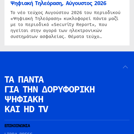
Ψηφιακή Τηλεόραση, Αύγουστος 2026
Το νέο τεύχος Αυγούστου 2026 του περιοδικού
«Ψηφιακή Τηλεόραση» κυκλοφορεί πάντα μαζί
με το περιοδικό «Security Report», που
ηγείται στην αγορά των ηλεκτρονικών
συστημάτων ασφαλείας. Θέματα τεύχο…
ΤΑ ΠΑΝΤΑ
ΓΙΑ ΤΗΝ
ΔΟΡΥΦΟΡΙΚΗ
ΨΗΦΙΑΚΗ
ΚΑΙ HD TV
ΕΠΙΚΟΙΝΩΝΙΑ