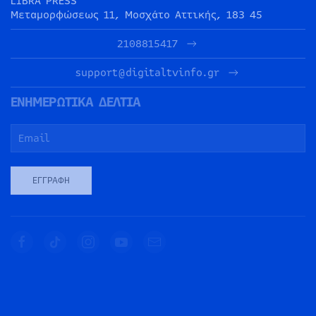
LIBRA PRESS
Μεταμορφώσεως 11, Μοσχάτο Αττικής, 183 45
2108815417
support@digitaltvinfo.gr
ΕΝΗΜΕΡΩΤΙΚΑ ΔΕΛΤΙΑ
ΕΓΓΡΑΦΉ