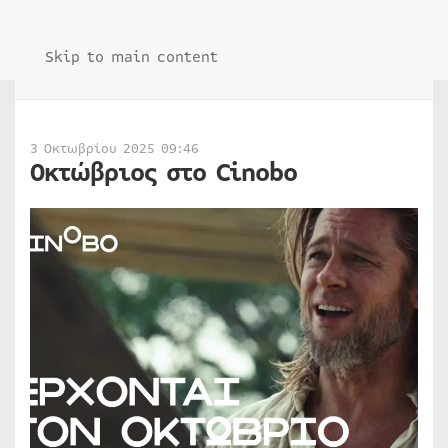
Skip to main content
3 Οκτωβρίου 2025 09:46
Οκτώβριος στο Cinobo