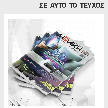
ΣΕ ΑΥΤΟ ΤΟ ΤΕΥΧΟΣ