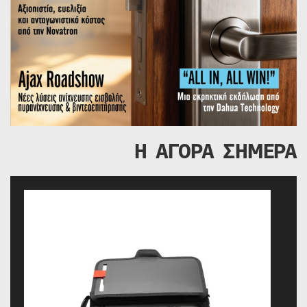
Η ΑΓΟΡΑ ΣΗΜΕΡΑ