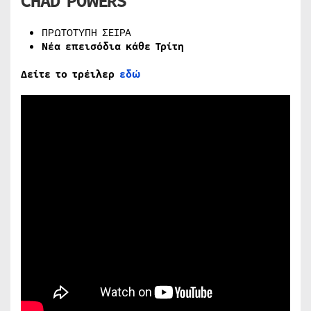
CHAD POWERS
ΠΡΩΤΟΤΥΠΗ ΣΕΙΡΑ
Νέα επεισόδια κάθε Τρίτη
Δείτε το τρέιλερ
εδώ