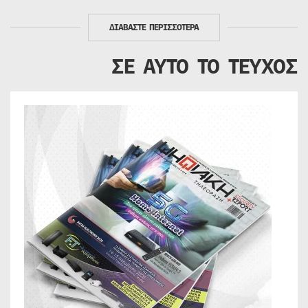
ΔΙΑΒΑΣΤΕ ΠΕΡΙΣΣΟΤΕΡΑ
ΣΕ ΑΥΤΟ ΤΟ ΤΕΥΧΟΣ