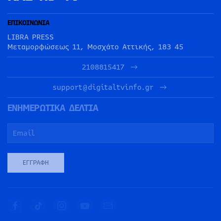
ΕΠΙΚΟΙΝΩΝΙΑ
LIBRA PRESS
Μεταμορφώσεως 11, Μοσχάτο Αττικής, 183 45
2108815417
support@digitaltvinfo.gr
ΕΝΗΜΕΡΩΤΙΚΑ ΔΕΛΤΙΑ
ΕΓΓΡΑΦΉ