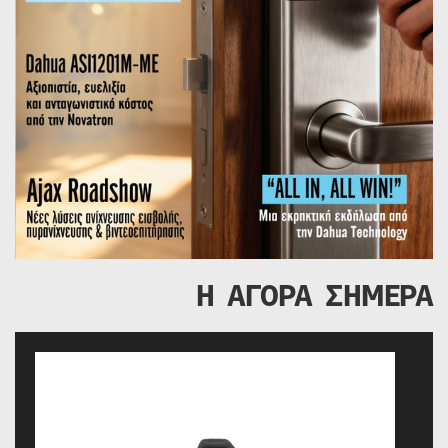
Η ΑΓΟΡΑ ΣΗΜΕΡΑ