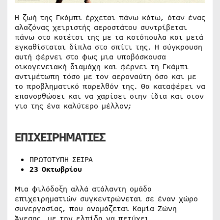
Η ζωή της Γκάμπι έρχεται πάνω κάτω, όταν ένας
αλαζόνας χειριστής αεροστάτου συντρίβεται
πάνω στο κοτέτσι της με τα κοτόπουλα και μετά
εγκαθίσταται δίπλα στο σπίτι της. Η σύγκρουση
αυτή φέρνει στο φως μια υποβόσκουσα
οικογενειακή διαμάχη και φέρνει τη Γκάμπι
αντιμέτωπη τόσο με τον αεροναύτη όσο και με
το προβληματικό παρελθόν της. Θα καταφέρει να
επανορθώσει και να χαρίσει στην ίδια και στον
γιο της ένα καλύτερο μέλλον;
ΕΠΙΧΕΙΡΗΜΑΤΙΕΣ
ΠΡΩΤΟΤΥΠΗ ΣΕΙΡΑ
23 Οκτωβρίου
Μια φιλόδοξη αλλά ατάλαντη ομάδα
επιχειρηματιών συγκεντρώνεται σε έναν χώρο
συνεργασίας, που ονομάζεται Καμία Ζώνη
Άνεσης, με την ελπίδα να πετύχει