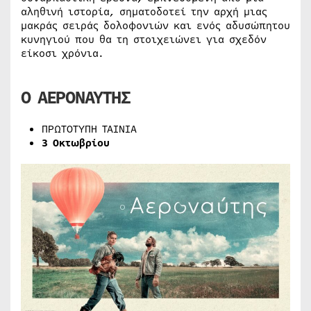
αληθινή ιστορία, σηματοδοτεί την αρχή μιας
μακράς σειράς δολοφονιών και ενός αδυσώπητου
κυνηγιού που θα τη στοιχειώνει για σχεδόν
είκοσι χρόνια.
Ο ΑΕΡΟΝΑΥΤΗΣ
ΠΡΩΤΟΤΥΠΗ ΤΑΙΝΙΑ
3 Οκτωβρίου