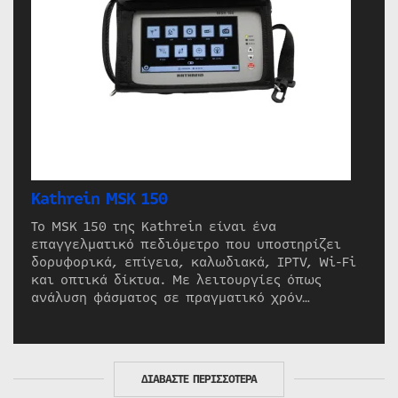
Kathrein MSK 150
Το MSK 150 της Kathrein είναι ένα
επαγγελματικό πεδιόμετρο που υποστηρίζει
δορυφορικά, επίγεια, καλωδιακά, IPTV, Wi-Fi
και οπτικά δίκτυα. Με λειτουργίες όπως
ανάλυση φάσματος σε πραγματικό χρόν…
ΔΙΑΒΑΣΤΕ ΠΕΡΙΣΣΟΤΕΡΑ