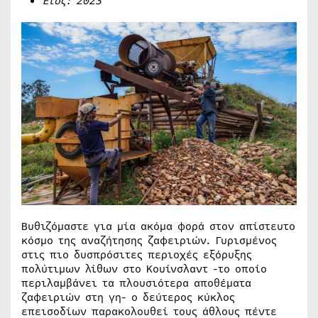
Έτος: 2023
Βυθιζόμαστε για μία ακόμα φορά στον απίστευτο
κόσμο της αναζήτησης ζαφειριών. Γυρισμένος
στις πιο δυσπρόσιτες περιοχές εξόρυξης
πολύτιμων λίθων στο Κουίνσλαντ -το οποίο
περιλαμβάνει τα πλουσιότερα αποθέματα
ζαφειριών στη γη- ο δεύτερος κύκλος
επεισοδίων παρακολουθεί τους άθλους πέντε