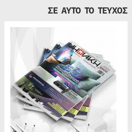
ΣΕ ΑΥΤΟ ΤΟ ΤΕΥΧΟΣ