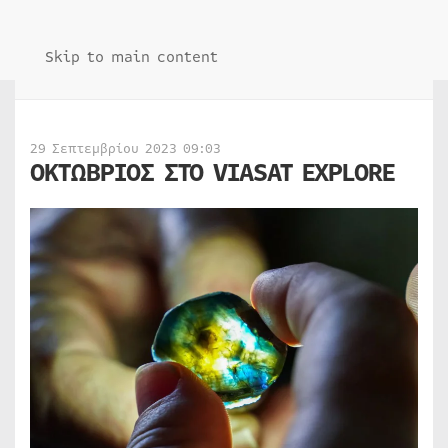
Skip to main content
29 Σεπτεμβρίου 2023 09:03
ΟΚΤΩΒΡΙΟΣ ΣΤΟ VIASAT EXPLORE