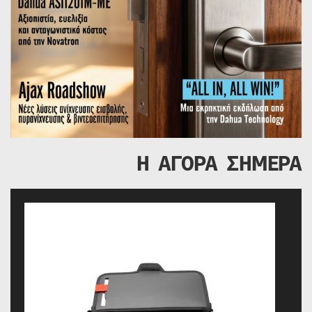
Η ΑΓΟΡΑ ΣΗΜΕΡΑ