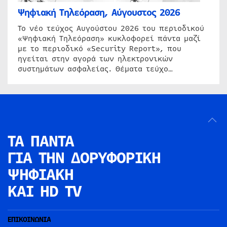
Ψηφιακή Τηλεόραση, Αύγουστος 2026
Το νέο τεύχος Αυγούστου 2026 του περιοδικού
«Ψηφιακή Τηλεόραση» κυκλοφορεί πάντα μαζί
με το περιοδικό «Security Report», που
ηγείται στην αγορά των ηλεκτρονικών
συστημάτων ασφαλείας. Θέματα τεύχο…
ΤΑ ΠΑΝΤΑ
ΓΙΑ ΤΗΝ
ΔΟΡΥΦΟΡΙΚΗ
ΨΗΦΙΑΚΗ
ΚΑΙ HD TV
ΕΠΙΚΟΙΝΩΝΙΑ