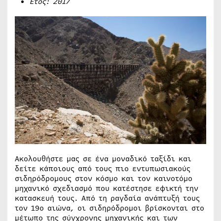
Έτος: 2017
Ακολουθήστε μας σε ένα μοναδικό ταξίδι και
δείτε κάποιους από τους πιο εντυπωσιακούς
σιδηρόδρομους στον κόσμο και τον καινοτόμο
μηχανικό σχεδιασμό που κατέστησε εφικτή την
κατασκευή τους. Από τη ραγδαία ανάπτυξή τους
τον 19ο αιώνα, οι σιδηρόδρομοι βρίσκονται στο
μέτωπο της σύγχρονης μηχανικής και των