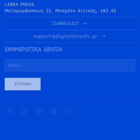
LIBRA PRESS
Μεταμορφώσεως 11, Μοσχάτο Αττικής, 183 45
2108815417
support@digitaltvinfo.gr
ΕΝΗΜΕΡΩΤΙΚΑ ΔΕΛΤΙΑ
ΕΓΓΡΑΦΉ