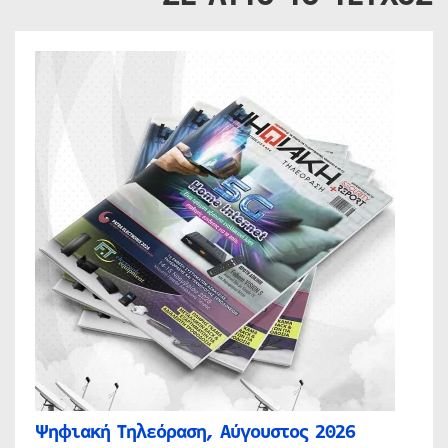
Ψηφιακή Τηλεόραση, Αύγουστος 2026