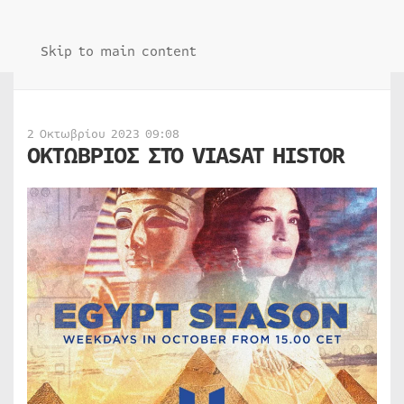
Skip to main content
2 Οκτωβρίου 2023 09:08
ΟΚΤΩΒΡΙΟΣ ΣΤΟ VIASAT HISTOR