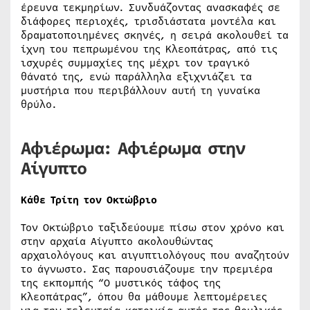
έρευνα τεκμηρίων. Συνδυάζοντας ανασκαφές σε
διάφορες περιοχές, τρισδιάστατα μοντέλα και
δραματοποιημένες σκηνές, η σειρά ακολουθεί τα
ίχνη του πεπρωμένου της Κλεοπάτρας, από τις
ισχυρές συμμαχίες της μέχρι τον τραγικό
θάνατό της, ενώ παράλληλα εξιχνιάζει τα
μυστήρια που περιβάλλουν αυτή τη γυναίκα
θρύλο.
Αφιέρωμα: Αφιέρωμα στην
Αίγυπτο
Κάθε Τρίτη τον Οκτώβριο
Τον Οκτώβριο ταξιδεύουμε πίσω στον χρόνο και
στην αρχαία Αίγυπτο ακολουθώντας
αρχαιολόγους και αιγυπτιολόγους που αναζητούν
το άγνωστο. Σας παρουσιάζουμε την πρεμιέρα
της εκπομπής “Ο μυστικός τάφος της
Κλεοπάτρας”, όπου θα μάθουμε λεπτομέρειες