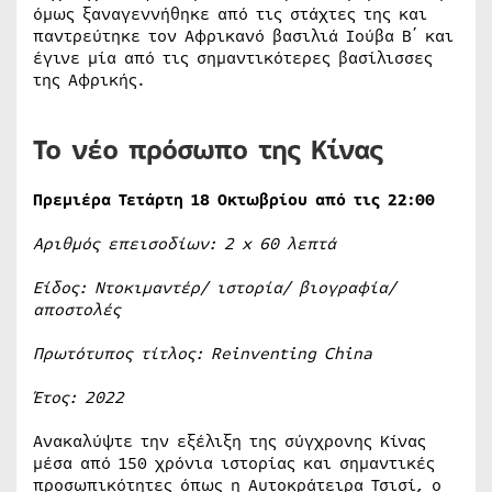
όμως ξαναγεννήθηκε από τις στάχτες της και
παντρεύτηκε τον Αφρικανό βασιλιά Ιούβα Β΄ και
έγινε μία από τις σημαντικότερες βασίλισσες
της Αφρικής.
Το νέο πρόσωπο της Κίνας
Πρεμιέρα Τετάρτη 18 Οκτωβρίου από τις 22:00
Αριθμός επεισοδίων: 2
x
60 λεπτά
Είδος: Ντοκιμαντέρ/ ιστορία/ βιογραφία/
αποστολές
Πρωτότυπος τίτλος: Reinventing China
Έτος: 2022
Ανακαλύψτε την εξέλιξη της σύγχρονης Κίνας
μέσα από 150 χρόνια ιστορίας και σημαντικές
προσωπικότητες όπως η Αυτοκράτειρα Τσισί, ο