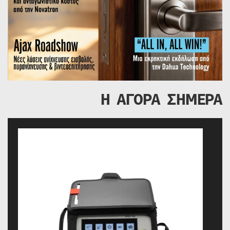
Η ΑΓΟΡΑ ΣΗΜΕΡΑ