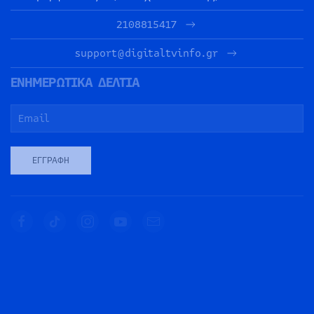
2108815417
support@digitaltvinfo.gr
ΕΝΗΜΕΡΩΤΙΚΑ ΔΕΛΤΙΑ
ΕΓΓΡΑΦΉ