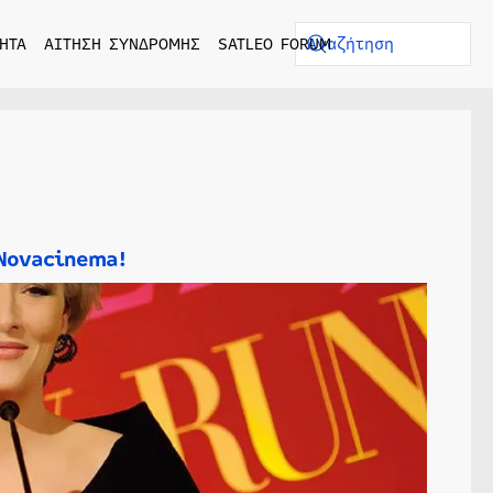
ΗΤΑ
ΑΙΤΗΣΗ ΣΥΝΔΡΟΜΗΣ
SATLEO FORUM
 Novacinema!