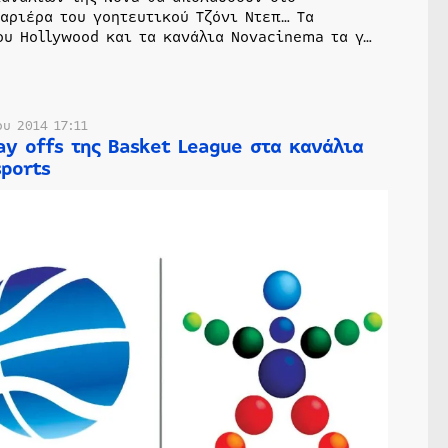
αριέρα του γοητευτικού Τζόνι Ντεπ… Τα
ου Hollywood και τα κανάλια Novacinema τα γ…
υ 2014 17:11
ay offs της Basket League στα κανάλια
ports