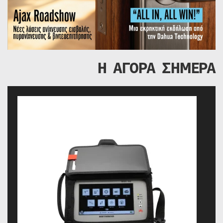
Η ΑΓΟΡΑ ΣΗΜΕΡΑ