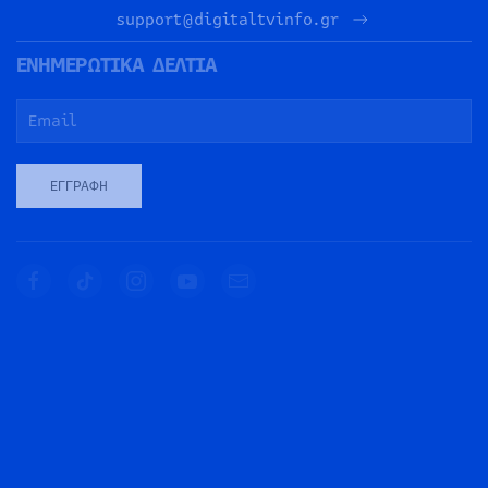
support@digitaltvinfo.gr
ΕΝΗΜΕΡΩΤΙΚΑ ΔΕΛΤΙΑ
ΕΓΓΡΑΦΉ