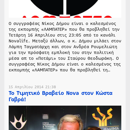
Ο συγγραφέας Νίκος Δήμου είναι ο καλεσμένος
της εκπομπής «ΛΑΜΠΑΤΕΡ» που θα προβληθεί την
Τετάρτη 16 Απριλίου στις 23:05 από το κανάλι
Novalifε. Μεταξύ άλλων, ο κ. Δήμου μιλάει στον
Λάμπη Ταγματάρχη και στον Ανδρέα Ρουμελιώτη
για την πρόσφατη εμπλοκή του στην πολιτική
μέσα απ το «Ποτάμι» του Σταύρου Θεοδωράκη. Ο
συγγραφέας Νίκος Δήμου είναι ο καλεσμένος της
εκπομπής «ΛΑΜΠΑΤΕΡ» που θα προβληθεί τη…
15 Απριλίου 2014 21:38
Το Τιμητικό Βραβείο Nova στον Κώστα
Γαβρά!