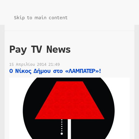
Skip to main content
Pay TV News
15 Απριλίου 2014 21:49
Ο Νίκος Δήμου στο «ΛΑΜΠΑΤΕΡ»!