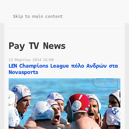
Skip to main content
Pay TV News
13 Μαρτίου 2014 16:09
LEN Champions League πόλο Ανδρών στα
Novasports