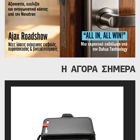
Η ΑΓΟΡΑ ΣΗΜΕΡΑ