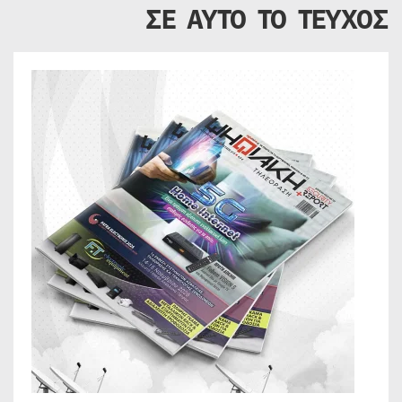
ΣΕ ΑΥΤΟ ΤΟ ΤΕΥΧΟΣ