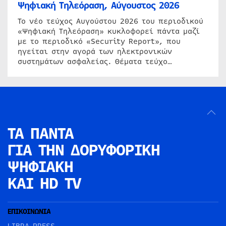
Ψηφιακή Τηλεόραση, Αύγουστος 2026
Το νέο τεύχος Αυγούστου 2026 του περιοδικού
«Ψηφιακή Τηλεόραση» κυκλοφορεί πάντα μαζί
με το περιοδικό «Security Report», που
ηγείται στην αγορά των ηλεκτρονικών
συστημάτων ασφαλείας. Θέματα τεύχο…
ΤΑ ΠΑΝΤΑ
ΓΙΑ ΤΗΝ
ΔΟΡΥΦΟΡΙΚΗ
ΨΗΦΙΑΚΗ
ΚΑΙ HD TV
ΕΠΙΚΟΙΝΩΝΙΑ