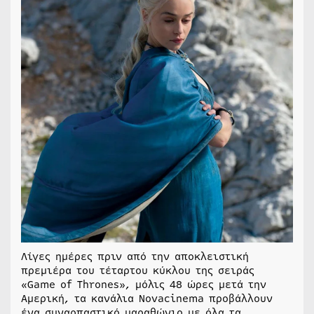
Λίγες ημέρες πριν από την αποκλειστική
πρεμιέρα του τέταρτου κύκλου της σειράς
«Game of Thrones», μόλις 48 ώρες μετά την
Αμερική, τα κανάλια Novacinema προβάλλουν
ένα συναρπαστικό μαραθώνιο με όλα τα