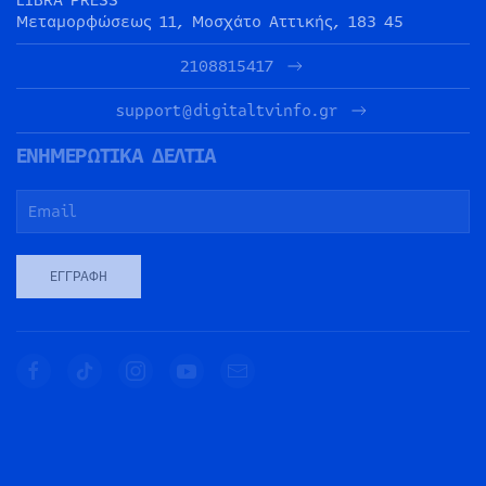
LIBRA PRESS
Μεταμορφώσεως 11, Μοσχάτο Αττικής, 183 45
2108815417
support@digitaltvinfo.gr
ΕΝΗΜΕΡΩΤΙΚΑ ΔΕΛΤΙΑ
ΕΓΓΡΑΦΉ