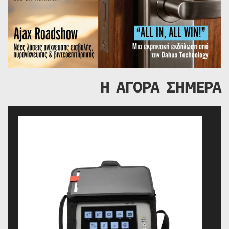
Η ΑΓΟΡΑ ΣΗΜΕΡΑ