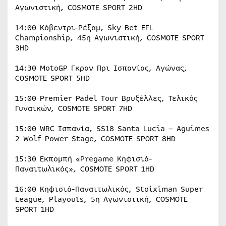
Αγωνιστική, COSMOTE SPORT 2HD
14:00 Κόβεντρι-Ρέξαμ, Sky Bet EFL
Championship, 45η Αγωνιστική, COSMOTE SPORT
3HD
14:30 MotoGP Γκραν Πρι Ισπανίας, Αγώνας,
COSMOTE SPORT 5HD
15:00 Premier Padel Tour Βρυξέλλες, Τελικός
Γυναικών, COSMOTE SPORT 7HD
15:00 WRC Ισπανία, SS18 Santa Lucia – Aguimes
2 Wolf Power Stage, COSMOTE SPORT 8HD
15:30 Εκπομπή «Pregame Κηφισιά-
Παναιτωλικός», COSMOTE SPORT 1HD
16:00 Κηφισιά-Παναιτωλικός, Stoiximan Super
League, Playouts, 5η Αγωνιστική, COSMOTE
SPORT 1HD