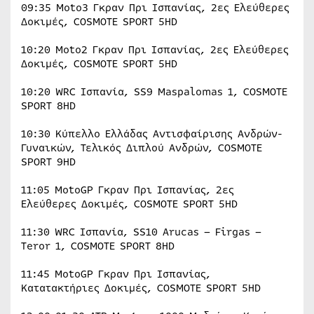
09:35 Moto3 Γκραν Πρι Ισπανίας, 2ες Ελεύθερες
Δοκιμές, COSMOTE SPORT 5HD
10:20 Moto2 Γκραν Πρι Ισπανίας, 2ες Ελεύθερες
Δοκιμές, COSMOTE SPORT 5HD
10:20 WRC Ισπανία, SS9 Maspalomas 1, COSMOTE
SPORT 8HD
10:30 Κύπελλο Ελλάδας Αντισφαίρισης Ανδρών-
Γυναικών, Τελικός Διπλού Ανδρών, COSMOTE
SPORT 9HD
11:05 MotoGP Γκραν Πρι Ισπανίας, 2ες
Ελεύθερες Δοκιμές, COSMOTE SPORT 5HD
11:30 WRC Ισπανία, SS10 Arucas – Firgas –
Teror 1, COSMOTE SPORT 8HD
11:45 MotoGP Γκραν Πρι Ισπανίας,
Κατατακτήριες Δοκιμές, COSMOTE SPORT 5HD