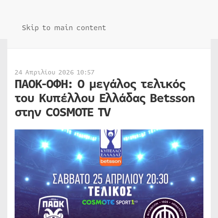
Skip to main content
24 Απριλίου 2026 10:57
ΠΑΟΚ-ΟΦΗ: Ο μεγάλος τελικός
του Κυπέλλου Ελλάδας Betsson
στην COSMOTE TV