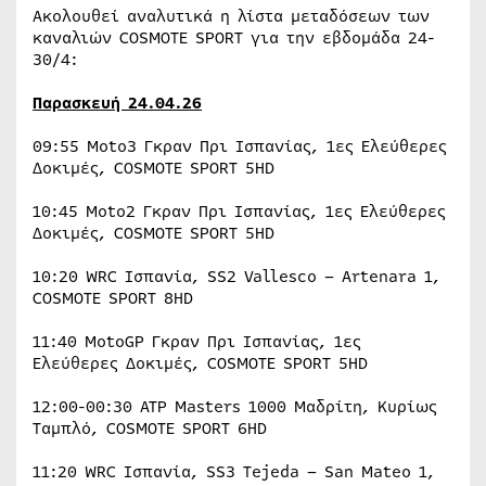
Ακολουθεί αναλυτικά η λίστα μεταδόσεων των
καναλιών COSMOTE SPORT για την εβδομάδα 24-
30/4:
Παρασκευή 24.04.26
09:55 Moto3 Γκραν Πρι Ισπανίας, 1ες Ελεύθερες
Δοκιμές, COSMOTE SPORT 5HD
10:45 Moto2 Γκραν Πρι Ισπανίας, 1ες Ελεύθερες
Δοκιμές, COSMOTE SPORT 5HD
10:20 WRC Ισπανία, SS2 Vallesco – Artenara 1,
COSMOTE SPORT 8HD
11:40 MotoGP Γκραν Πρι Ισπανίας, 1ες
Ελεύθερες Δοκιμές, COSMOTE SPORT 5HD
12:00-00:30 ATP Masters 1000 Μαδρίτη, Κυρίως
Ταμπλό, COSMOTE SPORT 6HD
11:20 WRC Ισπανία, SS3 Tejeda – San Mateo 1,