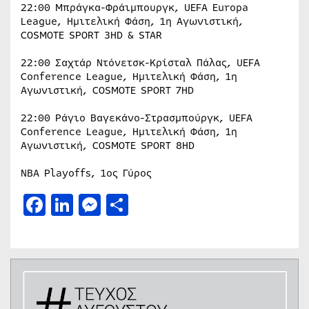
22:00 Μπράγκα-Φράιμπουργκ, UEFA Europa
League, Ημιτελική Φάση, 1η Αγωνιστική,
COSMOTE SPORT 3HD & STAR
22:00 Σαχτάρ Ντόνετσκ-Κρίσταλ Πάλας, UEFA
Conference League, Ημιτελική Φάση, 1η
Αγωνιστική, COSMOTE SPORT 7HD
22:00 Ράγιο Βαγεκάνο-Στρασμπούργκ, UEFA
Conference League, Ημιτελική Φάση, 1η
Αγωνιστική, COSMOTE SPORT 8HD
NBA Playoffs, 1ος Γύρος
Facebook
LinkedIn
Messenger
Μοιραστείτε