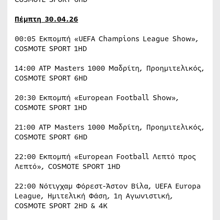
Πέμπτη
30.04.26
00:05 Εκπομπή «UEFA Champions League Show»,
COSMOTE SPORT 1HD
14:00 ATP Masters 1000 Μαδρίτη, Προημιτελικός,
COSMOTE SPORT 6HD
20:30 Εκπομπή «European Football Show»,
COSMOTE SPORT 1HD
21:00 ATP Masters 1000 Μαδρίτη, Προημιτελικός,
COSMOTE SPORT 6HD
22:00 Εκπομπή «European Football Λεπτό προς
Λεπτό», COSMOTE SPORT 1HD
22:00 Νότιγχαμ Φόρεστ-Άστον Βίλα, UEFA Europa
League, Ημιτελική Φάση, 1η Αγωνιστική,
COSMOTE SPORT 2HD & 4K