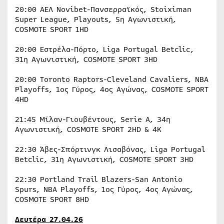
20:00 ΑΕΛ Novibet-Πανσερραϊκός, Stoiximan
Super League, Playouts, 5η Αγωνιστική,
COSMOTE SPORT 1HD
20:00 Εστρέλα-Πόρτο, Liga Portugal Betclic,
31η Αγωνιστική, COSMOTE SPORT 3HD
20:00 Toronto Raptors-Cleveland Cavaliers, NBA
Playoffs, 1ος Γύρος, 4ος Αγώνας, COSMOTE SPORT
4HD
21:45 Μίλαν-Γιουβέντους, Serie A, 34η
Αγωνιστική, COSMOTE SPORT 2HD & 4K
22:30 Άβες-Σπόρτινγκ Λισαβόνας, Liga Portugal
Betclic, 31η Αγωνιστική, COSMOTE SPORT 3HD
22:30 Portland Trail Blazers-San Antonio
Spurs, NBA Playoffs, 1ος Γύρος, 4ος Αγώνας,
COSMOTE SPORT 8HD
Δευτέρα
27.04.26