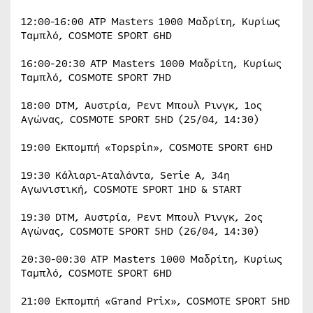
12:00-16:00 ATP Masters 1000 Μαδρίτη, Κυρίως
Ταμπλό, COSMOTE SPORT 6HD
16:00-20:30 ATP Masters 1000 Μαδρίτη, Κυρίως
Ταμπλό, COSMOTE SPORT 7HD
18:00 DTM, Αυστρία, Ρεντ Μπουλ Ρινγκ, 1ος
Αγώνας, COSMOTE SPORT 5HD (25/04, 14:30)
19:00 Εκπομπή «Topspin», COSMOTE SPORT 6HD
19:30 Κάλιαρι-Αταλάντα, Serie A, 34η
Αγωνιστική, COSMOTE SPORT 1HD & START
19:30 DTM, Αυστρία, Ρεντ Μπουλ Ρινγκ, 2ος
Αγώνας, COSMOTE SPORT 5HD (26/04, 14:30)
20:30-00:30 ATP Masters 1000 Μαδρίτη, Κυρίως
Ταμπλό, COSMOTE SPORT 6HD
21:00 Εκπομπή «Grand Prix», COSMOTE SPORT 5HD