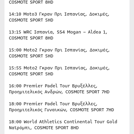
COSMOTE SPORT 8HD
14:10 Moto3 Γκραν Πρι Ισπανίας, Δοκιμές,
COSMOTE SPORT 5HD
13:15 WRC Ισπανία, SS4 Mogan – Aldea 1,
COSMOTE SPORT 8HD
15:00 Moto2 Γκραν Πρι Ισπανίας, Δοκιμές,
COSMOTE SPORT 5HD
15:55 Moto2 Γκραν Πρι Ισπανίας, Δοκιμές,
COSMOTE SPORT 5HD
16:00 Premier Padel Tour Βρυξέλλες,
Προημιτελικός Ανδρών, COSMOTE SPORT 7HD
18:00 Premier Padel Tour Βρυξέλλες,
Προημιτελικός Γυναικών, COSMOTE SPORT 7HD
18:00 World Athletics Continental Tour Gold
Ναϊρόμπι, COSMOTE SPORT 8HD