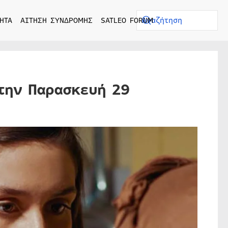
ΗΤΑ
ΑΙΤΗΣΗ ΣΥΝΔΡΟΜΗΣ
SATLEO FORUM
την Παρασκευή 29