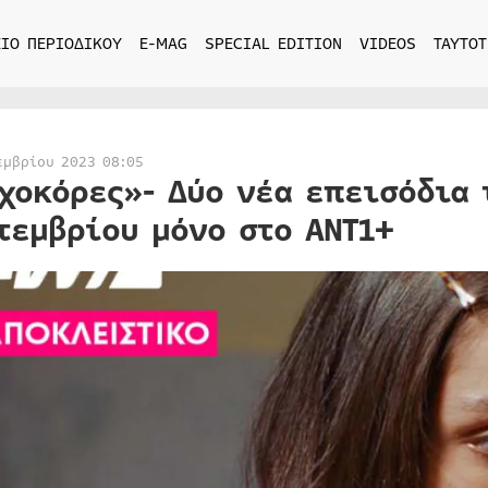
ΙΟ ΠΕΡΙΟΔΙΚΟΥ
E-MAG
SPECIAL EDITION
VIDEOS
ΤΑΥΤΟΤ
εμβρίου 2023 08:05
χοκόρες»- Δύο νέα επεισόδια 
τεμβρίου μόνο στο ΑΝΤ1+