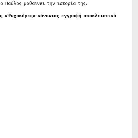
ο Παύλος μαθαίνει την ιστορία της.
ής «Ψυχοκόρες» κάνοντας εγγραφή αποκλειστικά