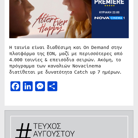
Η ταινία είναι διαθέσιμη και On Demand στην
πλατφόρμα της ΕΟΝ, μαζί με περισσότερες από
4.000 ταινίες & επεισόδια σειρών. Ακόμη, το
πρόγραμμα των καναλιών Novacinema
διατίθεται με δυνατότητα Catch up 7 ημέρων.
Facebook
LinkedIn
Messenger
Μοιραστείτε