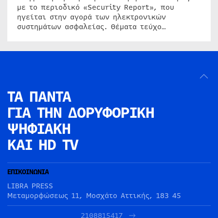
με το περιοδικό «Security Report», που
ηγείται στην αγορά των ηλεκτρονικών
συστημάτων ασφαλείας. Θέματα τεύχο…
ΤΑ ΠΑΝΤΑ
ΓΙΑ ΤΗΝ
ΔΟΡΥΦΟΡΙΚΗ
ΨΗΦΙΑΚΗ
ΚΑΙ HD TV
ΕΠΙΚΟΙΝΩΝΙΑ
LIBRA PRESS
Μεταμορφώσεως 11, Μοσχάτο Αττικής, 183 45
2108815417