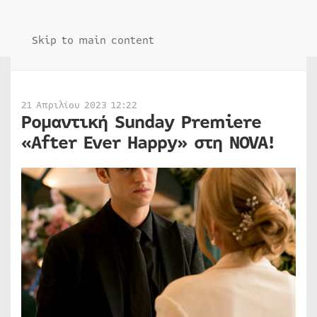
Skip to main content
21 Απριλίου 2023 12:22
Ρομαντική Sunday Premiere
«After Ever Happy» στη NOVA!