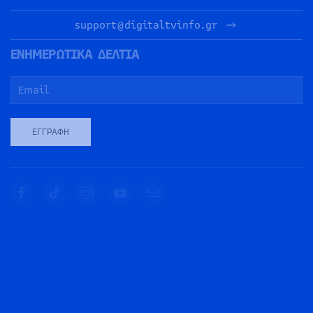
support@digitaltvinfo.gr
ΕΝΗΜΕΡΩΤΙΚΑ ΔΕΛΤΙΑ
ΕΓΓΡΑΦΉ