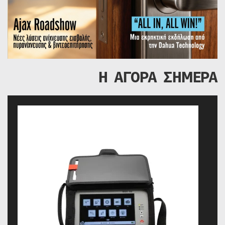
Η ΑΓΟΡΑ ΣΗΜΕΡΑ