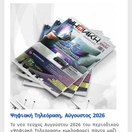
Ψηφιακή Τηλεόραση, Αύγουστος 2026
Το νέο τεύχος Αυγούστου 2026 του περιοδικού
«Ψηφιακή Τηλεόραση» κυκλοφορεί πάντα μαζί