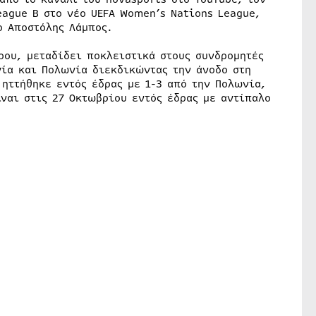
eague B στο νέο UEFA Women’s Nations League,
ο Αποστόλης Λάμπος.
ρου, μεταδίδει ποκλειστικά στους συνδρομητές
νία και Πολωνία διεκδικώντας την άνοδο στη
ηττήθηκε εντός έδρας με 1-3 από την Πολωνία,
ναι στις 27 Οκτωβρίου εντός έδρας με αντίπαλο