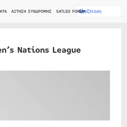
ΗΤΑ
ΑΙΤΗΣΗ ΣΥΝΔΡΟΜΗΣ
SATLEO FORUM
n’s Nations League