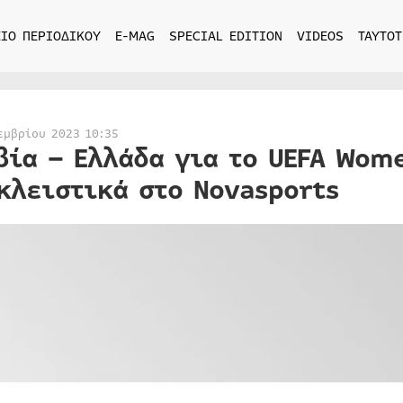
ΙΟ ΠΕΡΙΟΔΙΚΟΥ
E-MAG
SPECIAL EDITION
VIDEOS
ΤΑΥΤΟΤ
εμβρίου 2023 10:35
βία – Ελλάδα για το UEFA Wome
κλειστικά στο Novasports