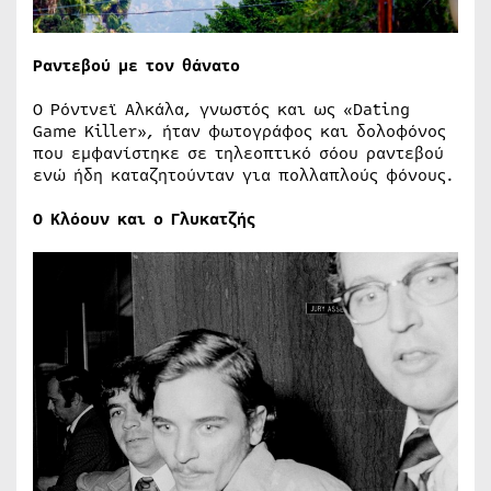
Ραντεβού με τον θάνατο
Ο Ρόντνεϊ Αλκάλα, γνωστός και ως «Dating
Game Killer», ήταν φωτογράφος και δολοφόνος
που εμφανίστηκε σε τηλεοπτικό σόου ραντεβού
ενώ ήδη καταζητούνταν για πολλαπλούς φόνους.
Ο Κλόουν και ο Γλυκατζής