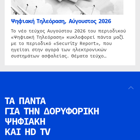
Ψηφιακή Τηλεόραση, Αύγουστος 2026
Το νέο τεύχος Αυγούστου 2026 του περιοδικού
«Ψηφιακή Τηλεόραση» κυκλοφορεί πάντα μαζί
με το περιοδικό «Security Report», που
ηγείται στην αγορά των ηλεκτρονικών
συστημάτων ασφαλείας. Θέματα τεύχο…
ΤΑ ΠΑΝΤΑ
ΓΙΑ ΤΗΝ
ΔΟΡΥΦΟΡΙΚΗ
ΨΗΦΙΑΚΗ
ΚΑΙ HD TV