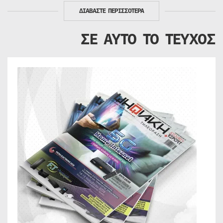
ΔΙΑΒΑΣΤΕ ΠΕΡΙΣΣΟΤΕΡΑ
ΣΕ ΑΥΤΟ ΤΟ ΤΕΥΧΟΣ