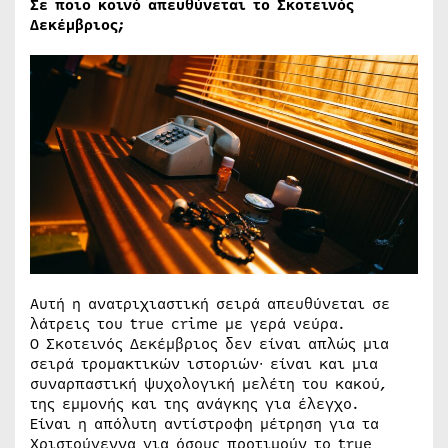
Σε ποιο κοινό απευθύνεται το Σκοτεινός
Δεκέμβριος;
Αυτή η ανατριχιαστική σειρά απευθύνεται σε
λάτρεις του true crime με γερά νεύρα.
Ο Σκοτεινός Δεκέμβριος δεν είναι απλώς μια
σειρά τρομακτικών ιστοριών∙ είναι και μια
συναρπαστική ψυχολογική μελέτη του κακού,
της εμμονής και της ανάγκης για έλεγχο.
Είναι η απόλυτη αντίστροφη μέτρηση για τα
Χριστούγεννα για όσους προτιμούν το true