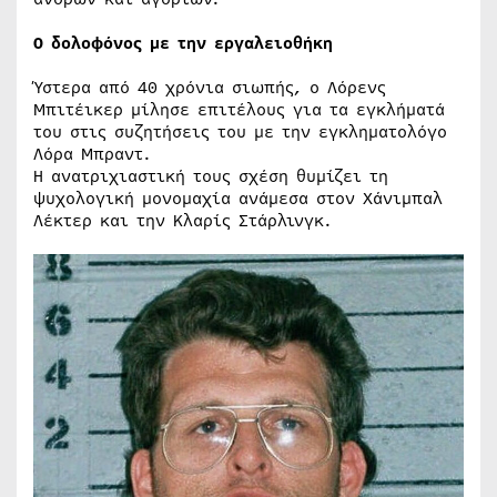
Ο δολοφόνος με την εργαλειοθήκη
Ύστερα από 40 χρόνια σιωπής, ο Λόρενς
Μπιτέικερ μίλησε επιτέλους για τα εγκλήματά
του στις συζητήσεις του με την εγκληματολόγο
Λόρα Μπραντ.
Η ανατριχιαστική τους σχέση θυμίζει τη
ψυχολογική μονομαχία ανάμεσα στον Χάνιμπαλ
Λέκτερ και την Κλαρίς Στάρλινγκ.