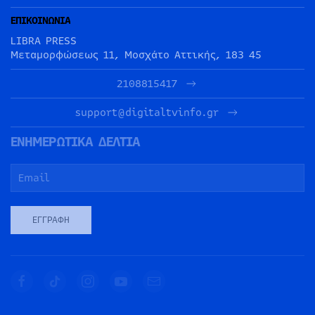
ΕΠΙΚΟΙΝΩΝΙΑ
LIBRA PRESS
Μεταμορφώσεως 11, Μοσχάτο Αττικής, 183 45
2108815417
support@digitaltvinfo.gr
ΕΝΗΜΕΡΩΤΙΚΑ ΔΕΛΤΙΑ
ΕΓΓΡΑΦΉ