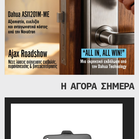
Η ΑΓΟΡΑ ΣΗΜΕΡΑ