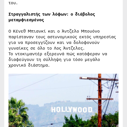
του.
Στραγγαλιστής των λόφων: ο διάβολος
μεταμφιεσμένος
Ο Κένεθ Μπιανκί και ο Άντζελο Μπουόνο
παρίσταναν τους αστυνομικούς εκτός υπηρεσίας
για να προσεγγίζουν και να δολοφονούν
γυναίκες σε όλο το Λος Άντζελες.
Το ντοκιμαντέρ εξερευνά πώς κατάφεραν να
διαφεύγουν τη σύλληψη για τόσο μεγάλο
χρονικό διάστημα.