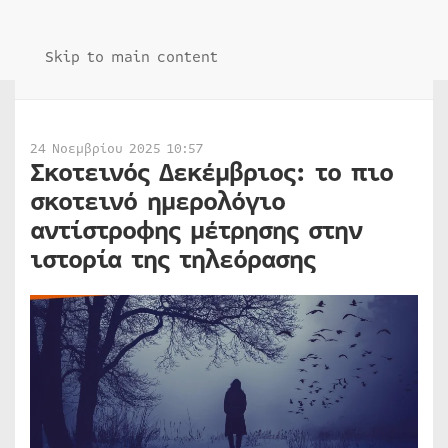
Skip to main content
24 Νοεμβρίου 2025 10:57
Σκοτεινός Δεκέμβριος: το πιο
σκοτεινό ημερολόγιο
αντίστροφης μέτρησης στην
ιστορία της τηλεόρασης