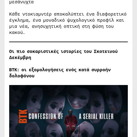
μεσάνυχτα
Κάθε ντοκιαμντέρ αποκαλύπτει ένα διαφορετικό
έγκλημα, ένα μοναδικό ψυχολογικό προφίλ και
μια νέα, ανησυχητική οπτική στη φύση του
κακού.
Οι πιο σοκαριστικές ιστορίες του Σκοτεινού
Δεκέμβρη
ΒΤΚ: οι εξομολογήσεις ενός κατά συρροήν
δολοφόνου