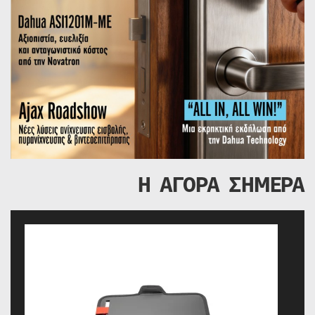
Η ΑΓΟΡΑ ΣΗΜΕΡΑ