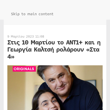
Skip to main content
9 Μαρτίου 2023 11:08
Στις 10 Μαρτίου το ΑΝΤ1+ και η
Γεωργία Καλτσή ρολάρουν «Στα
4»