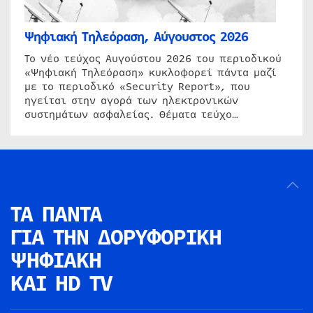
Ψηφιακή Τηλεόραση, Αύγουστος 2026
Το νέο τεύχος Αυγούστου 2026 του περιοδικού
«Ψηφιακή Τηλεόραση» κυκλοφορεί πάντα μαζί
με το περιοδικό «Security Report», που
ηγείται στην αγορά των ηλεκτρονικών
συστημάτων ασφαλείας. Θέματα τεύχο…
ΤΑ ΠΑΝΤΑ
ΓΙΑ ΤΗΝ
ΔΟΡΥΦΟΡΙΚΗ
ΨΗΦΙΑΚΗ
ΚΑΙ HD TV