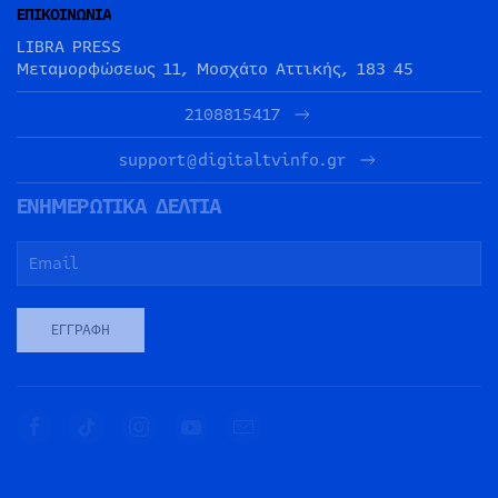
ΕΠΙΚΟΙΝΩΝΙΑ
LIBRA PRESS
Μεταμορφώσεως 11, Μοσχάτο Αττικής, 183 45
2108815417
support@digitaltvinfo.gr
ΕΝΗΜΕΡΩΤΙΚΑ ΔΕΛΤΙΑ
ΕΓΓΡΑΦΉ