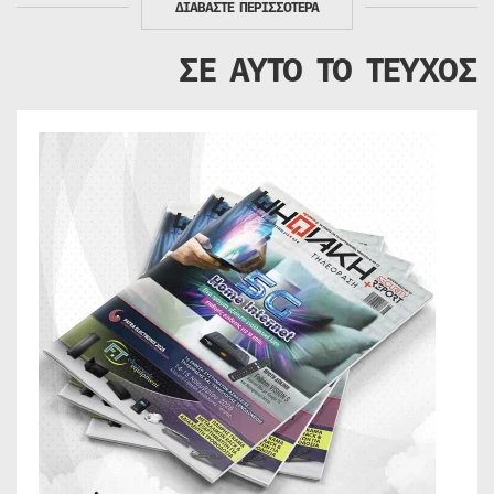
ΔΙΑΒΑΣΤΕ ΠΕΡΙΣΣΟΤΕΡΑ
ΣΕ ΑΥΤΟ ΤΟ ΤΕΥΧΟΣ