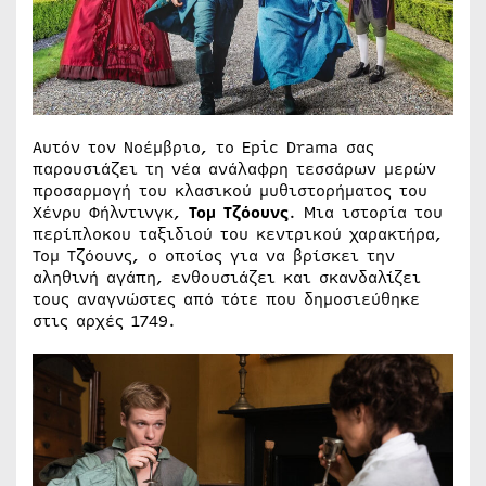
Αυτόν τον Νοέμβριο, το Epic Drama σας
παρουσιάζει τη νέα ανάλαφρη τεσσάρων μερών
προσαρμογή του κλασικού μυθιστορήματος του
Χένρυ Φήλντινγκ,
Τομ Τζόουνς
. Μια ιστορία του
περίπλοκου ταξιδιού του κεντρικού χαρακτήρα,
Τομ Τζόουνς, ο οποίος για να βρίσκει την
αληθινή αγάπη, ενθουσιάζει και σκανδαλίζει
τους αναγνώστες από τότε που δημοσιεύθηκε
στις αρχές 1749.