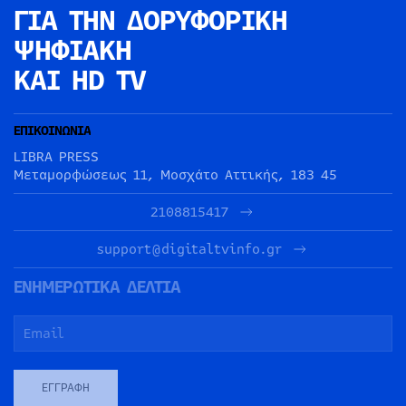
ΓΙΑ ΤΗΝ
ΔΟΡΥΦΟΡΙΚΗ
ΨΗΦΙΑΚΗ
ΚΑΙ HD TV
ΕΠΙΚΟΙΝΩΝΙΑ
LIBRA PRESS
Μεταμορφώσεως 11, Μοσχάτο Αττικής, 183 45
2108815417
support@digitaltvinfo.gr
ΕΝΗΜΕΡΩΤΙΚΑ ΔΕΛΤΙΑ
ΕΓΓΡΑΦΉ