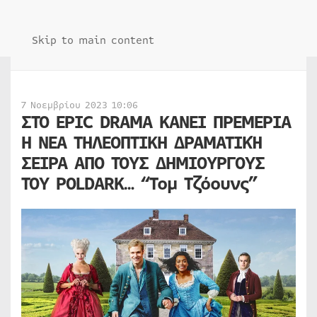
Skip to main content
7 Νοεμβρίου 2023 10:06
ΣΤΟ EPIC DRAMA ΚΑΝΕΙ ΠΡΕΜΕΡΙΑ
Η ΝΕΑ ΤΗΛΕΟΠΤΙΚΗ ΔΡΑΜΑΤΙΚΉ
ΣΕΙΡΑ ΑΠΟ ΤΟΥΣ ΔΗΜΙΟΥΡΓΟΥΣ
ΤΟΥ POLDARK… “Τομ Τζόουνς”