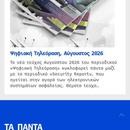
Ψηφιακή Τηλεόραση, Αύγουστος 2026
Το νέο τεύχος Αυγούστου 2026 του περιοδικού
«Ψηφιακή Τηλεόραση» κυκλοφορεί πάντα μαζί
με το περιοδικό «Security Report», που
ηγείται στην αγορά των ηλεκτρονικών
συστημάτων ασφαλείας. Θέματα τεύχο…
ΤΑ ΠΑΝΤΑ