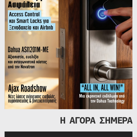
Η ΑΓΟΡΑ ΣΗΜΕΡΑ