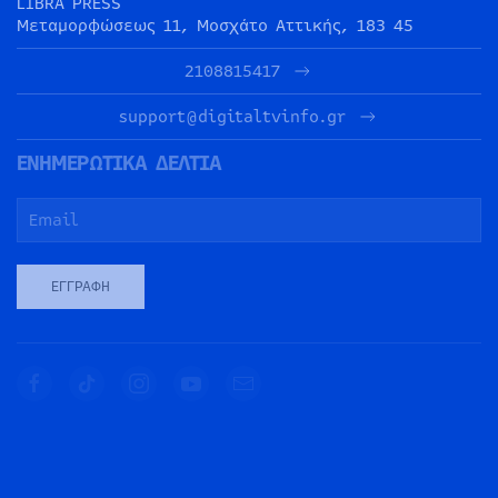
LIBRA PRESS
Μεταμορφώσεως 11, Μοσχάτο Αττικής, 183 45
2108815417
support@digitaltvinfo.gr
ΕΝΗΜΕΡΩΤΙΚΑ ΔΕΛΤΙΑ
ΕΓΓΡΑΦΉ