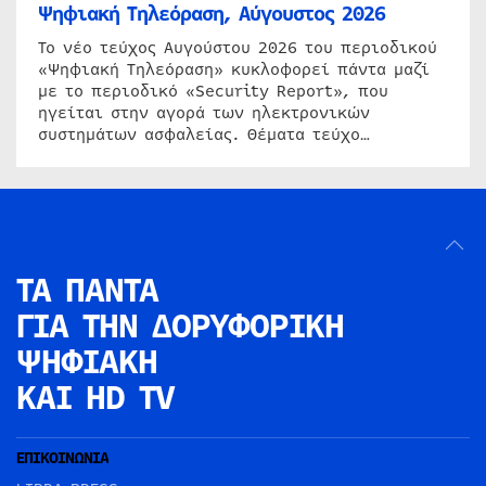
Ψηφιακή Τηλεόραση, Αύγουστος 2026
Το νέο τεύχος Αυγούστου 2026 του περιοδικού
«Ψηφιακή Τηλεόραση» κυκλοφορεί πάντα μαζί
με το περιοδικό «Security Report», που
ηγείται στην αγορά των ηλεκτρονικών
συστημάτων ασφαλείας. Θέματα τεύχο…
ΤΑ ΠΑΝΤΑ
ΓΙΑ ΤΗΝ
ΔΟΡΥΦΟΡΙΚΗ
ΨΗΦΙΑΚΗ
ΚΑΙ HD TV
ΕΠΙΚΟΙΝΩΝΙΑ