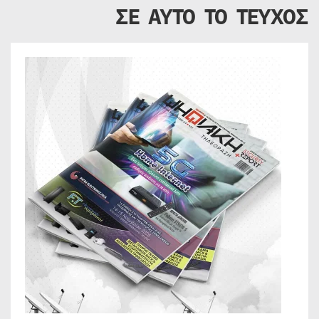
ΣΕ ΑΥΤΟ ΤΟ ΤΕΥΧΟΣ