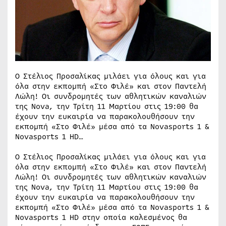
Ο Στέλιος Προσαλίκας μιλάει για όλους και για
όλα στην εκπομπή «Στο Φιλέ» και στον Παντελή
Λώλη! Οι συνδρομητές των αθλητικών καναλιών
της Nova, την Τρίτη 11 Μαρτίου στις 19:00 θα
έχουν την ευκαιρία να παρακολουθήσουν την
εκπομπή «Στο Φιλέ» μέσα από τα Novasports 1 &
Novasports 1 HD…
Ο Στέλιος Προσαλίκας μιλάει για όλους και για
όλα στην εκπομπή «Στο Φιλέ» και στον Παντελή
Λώλη! Οι συνδρομητές των αθλητικών καναλιών
της Nova, την Τρίτη 11 Μαρτίου στις 19:00 θα
έχουν την ευκαιρία να παρακολουθήσουν την
εκπομπή «Στο Φιλέ» μέσα από τα Novasports 1 &
Novasports 1 HD στην οποία καλεσμένος θα