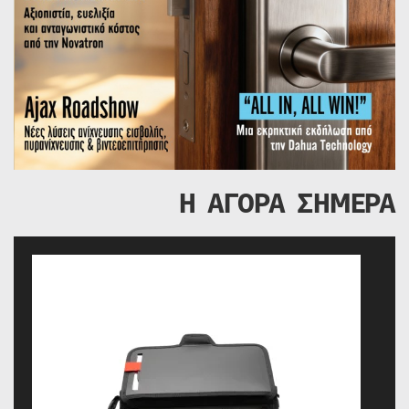
Η ΑΓΟΡΑ ΣΗΜΕΡΑ