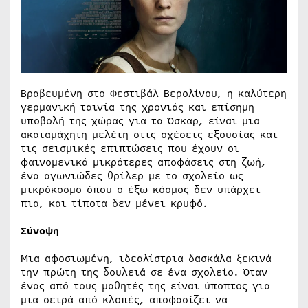
Βραβευμένη στο Φεστιβάλ Βερολίνου, η καλύτερη
γερμανική ταινία της χρονιάς και επίσημη
υποβολή της χώρας για τα Όσκαρ, είναι μια
ακαταμάχητη μελέτη στις σχέσεις εξουσίας και
τις σεισμικές επιπτώσεις που έχουν οι
φαινομενικά μικρότερες αποφάσεις στη ζωή,
ένα αγωνιώδες θρίλερ με το σχολείο ως
μικρόκοσμο όπου ο έξω κόσμος δεν υπάρχει
πια, και τίποτα δεν μένει κρυφό.
Σύνοψη
Μια αφοσιωμένη, ιδεαλίστρια δασκάλα ξεκινά
την πρώτη της δουλειά σε ένα σχολείο. Όταν
ένας από τους μαθητές της είναι ύποπτος για
μια σειρά από κλοπές, αποφασίζει να