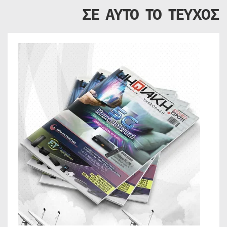
ΣΕ ΑΥΤΟ ΤΟ ΤΕΥΧΟΣ