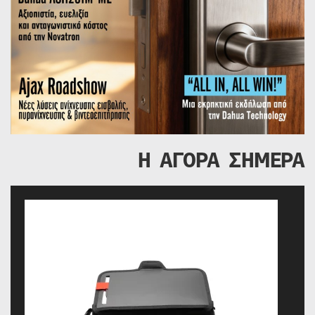
Η ΑΓΟΡΑ ΣΗΜΕΡΑ