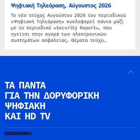
Ψηφιακή Τηλεόραση, Αύγουστος 2026
Το νέο τεύχος Αυγούστου 2026 του περιοδικού
«Ψηφιακή Τηλεόραση» κυκλοφορεί πάντα μαζί
με το περιοδικό «Security Report», που
ηγείται στην αγορά των ηλεκτρονικών
συστημάτων ασφαλείας. Θέματα τεύχο…
ΤΑ ΠΑΝΤΑ
ΓΙΑ ΤΗΝ
ΔΟΡΥΦΟΡΙΚΗ
ΨΗΦΙΑΚΗ
ΚΑΙ HD TV
ΕΠΙΚΟΙΝΩΝΙΑ