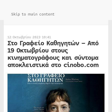
Skip to main content
12 Οκτωβρίου 2023 10:41
Στο Γραφείο Καθηγητών – Από
19 Οκτωβρίου στους
κινηματογράφους και σύντομα
αποκλειστικά στο cinobo.com