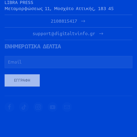
LIBRA PRESS
Μεταμορφώσεως 11, Μοσχάτο Αττικής, 183 45
2108815417
support@digitaltvinfo.gr
ΕΝΗΜΕΡΩΤΙΚΑ ΔΕΛΤΙΑ
ΕΓΓΡΑΦΉ