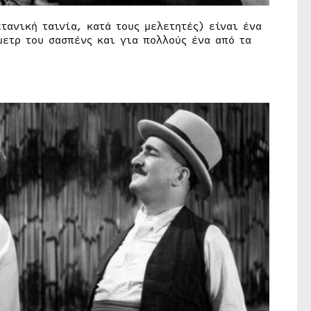
τανική ταινία, κατά τους μελετητές) είναι ένα
μετρ του σασπένς και για πολλούς ένα από τα