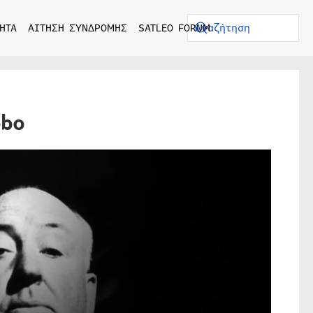
ΗΤΑ
ΑΙΤΗΣΗ ΣΥΝΔΡΟΜΗΣ
SATLEO FORUM
obo