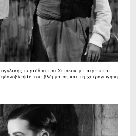
 αγγλικής περιόδου του Χίτσκοκ μετατρέπεται
ν ηδονοβλεψία του βλέμματος και τη χειραγώγηση