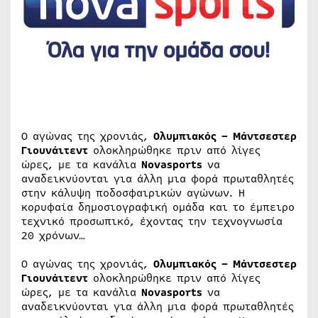
Ο αγώνας της χρονιάς,
Ολυμπιακός – Μάντσεστερ
Γιουνάιτεντ
ολοκληρώθηκε πριν από λίγες
ώρες, με τα κανάλια
Novasports
να
αναδεικνύονται για άλλη μια φορά πρωταθλητές
στην κάλυψη ποδοσφαιρικών αγώνων. Η
κορυφαία δημοσιογραφική ομάδα και το έμπειρο
τεχνικό προσωπικό, έχοντας την τεχνογνωσία
20 χρόνων…
Ο αγώνας της χρονιάς,
Ολυμπιακός – Μάντσεστερ
Γιουνάιτεντ
ολοκληρώθηκε πριν από λίγες
ώρες, με τα κανάλια
Novasports
να
αναδεικνύονται για άλλη μια φορά πρωταθλητές