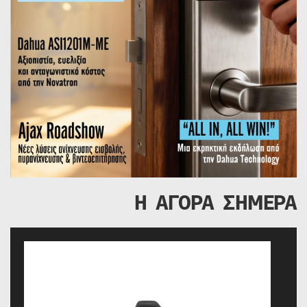
Η ΑΓΟΡΑ ΣΗΜΕΡΑ