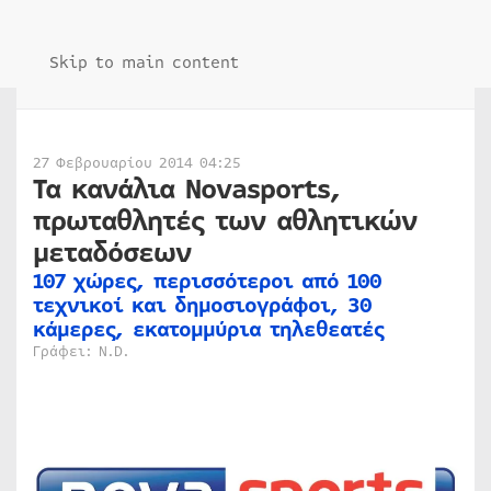
Skip to main content
27 Φεβρουαρίου 2014 04:25
Τα κανάλια Novasports,
πρωταθλητές των αθλητικών
μεταδόσεων
107 χώρες, περισσότεροι από 100
τεχνικοί και δημοσιογράφοι, 30
κάμερες, εκατομμύρια τηλεθεατές
Γράφει: N.D.