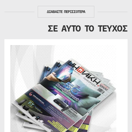
ΔΙΑΒΑΣΤΕ ΠΕΡΙΣΣΟΤΕΡΑ
ΣΕ ΑΥΤΟ ΤΟ ΤΕΥΧΟΣ