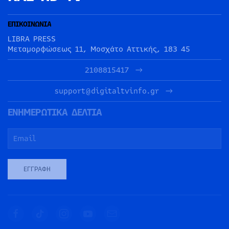
ΕΠΙΚΟΙΝΩΝΙΑ
LIBRA PRESS
Μεταμορφώσεως 11, Μοσχάτο Αττικής, 183 45
2108815417
support@digitaltvinfo.gr
ΕΝΗΜΕΡΩΤΙΚΑ ΔΕΛΤΙΑ
ΕΓΓΡΑΦΉ