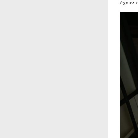
έχουν 