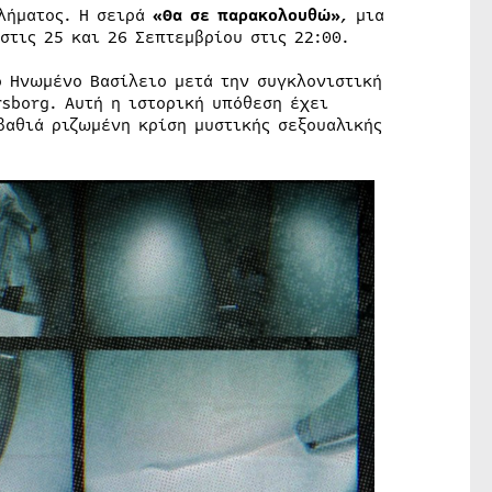
κλήματος. Η σειρά
«Θα σε παρακολουθώ»
, μια
στις 25 και 26 Σεπτεμβρίου στις 22:00.
ο Ηνωμένο Βασίλειο μετά την συγκλονιστική
sborg. Αυτή η ιστορική υπόθεση έχει
βαθιά ριζωμένη κρίση μυστικής σεξουαλικής