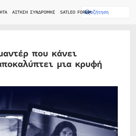
ΗΤΑ
ΑΙΤΗΣΗ ΣΥΝΔΡΟΜΗΣ
SATLEO FORUM
μαντέρ που κάνει
αποκαλύπτει μια κρυφή