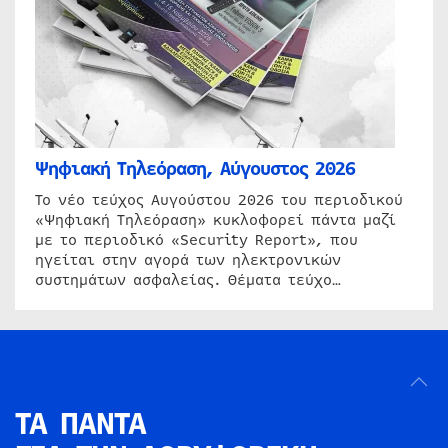
Ψηφιακή Τηλεόραση, Αύγουστος 2026
Το νέο τεύχος Αυγούστου 2026 του περιοδικού
«Ψηφιακή Τηλεόραση» κυκλοφορεί πάντα μαζί
με το περιοδικό «Security Report», που
ηγείται στην αγορά των ηλεκτρονικών
συστημάτων ασφαλείας. Θέματα τεύχο…
ΤΑ ΠΑΝΤΑ