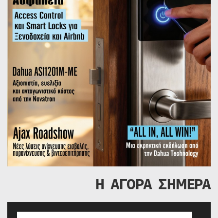
Η ΑΓΟΡΑ ΣΗΜΕΡΑ