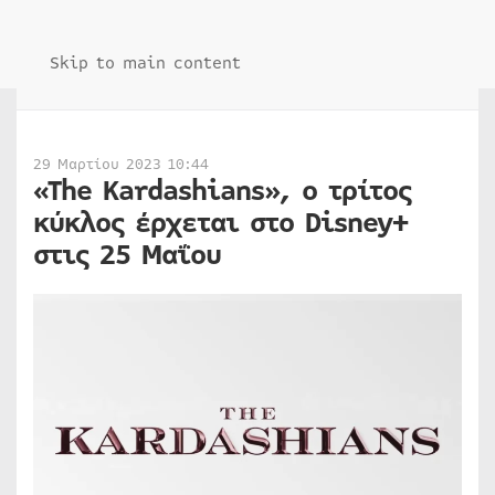
Skip to main content
29 Μαρτίου 2023 10:44
«The Kardashians», ο τρίτος
κύκλος έρχεται στο Disney+
στις 25 Μαΐου