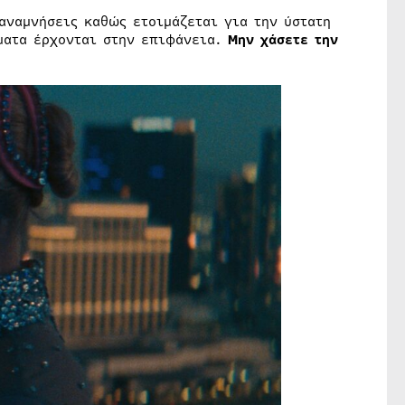
αναμνήσεις καθώς ετοιμάζεται για την ύστατη
ματα έρχονται στην επιφάνεια.
Μην χάσετε την