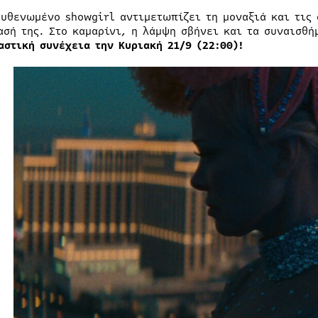
ουθενωμένο showgirl αντιμετωπίζει τη μοναξιά και τις 
ασή της. Στο καμαρίνι, η λάμψη σβήνει και τα συναισθή
αστική συνέχεια την Κυριακή 21/9 (22:00)!