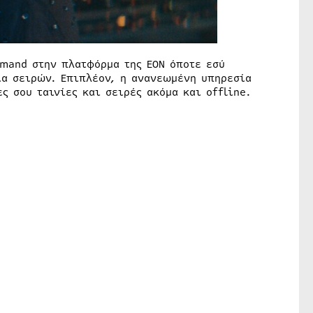
mand στην πλατφόρμα της ΕΟΝ όποτε εσύ
ια σειρών. Επιπλέον, η ανανεωμένη υπηρεσία
ς σου ταινίες και σειρές ακόμα και offline.