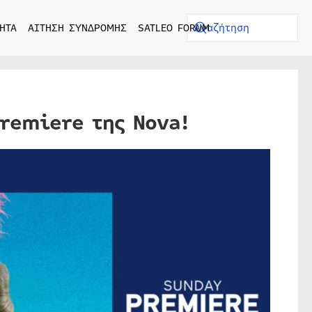
ΗΤΑ
ΑΙΤΗΣΗ ΣΥΝΔΡΟΜΗΣ
SATLEO FORUM
Premiere της Nova!