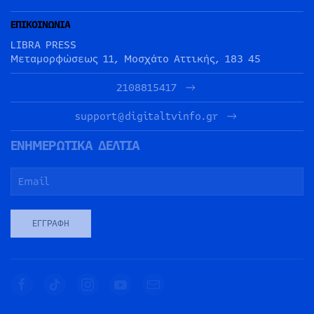
ΕΠΙΚΟΙΝΩΝΙΑ
LIBRA PRESS
Μεταμορφώσεως 11, Μοσχάτο Αττικής, 183 45
2108815417
support@digitaltvinfo.gr
ΕΝΗΜΕΡΩΤΙΚΑ ΔΕΛΤΙΑ
ΕΓΓΡΑΦΉ