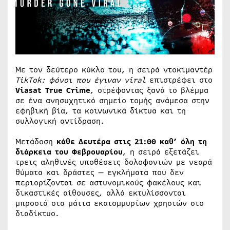
Με τον δεύτερο κύκλο του, η σειρά ντοκιμαντέρ
TikTok: φόνοι που έγιναν viral
επιστρέφει στο
Viasat True Crime
, στρέφοντας ξανά το βλέμμα
σε ένα ανησυχητικό σημείο τομής ανάμεσα στην
εφηβική βία, τα κοινωνικά δίκτυα και τη
συλλογική αντίδραση.
Μετάδοση
κάθε Δευτέρα στις 21:00 καθ’ όλη τη
διάρκεια του Φεβρουαρίου
, η σειρά εξετάζει
τρεις αληθινές υποθέσεις δολοφονιών με νεαρά
θύματα και δράστες — εγκλήματα που δεν
περιορίζονται σε αστυνομικούς φακέλους και
δικαστικές αίθουσες, αλλά εκτυλίσσονται
μπροστά στα μάτια εκατομμυρίων χρηστών στο
διαδίκτυο.