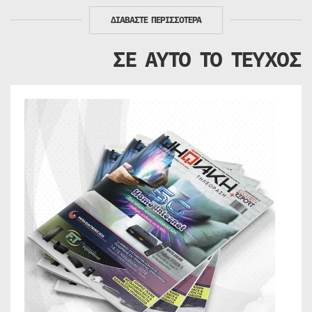
ΔΙΑΒΑΣΤΕ ΠΕΡΙΣΣΟΤΕΡΑ
ΣΕ ΑΥΤΟ ΤΟ ΤΕΥΧΟΣ