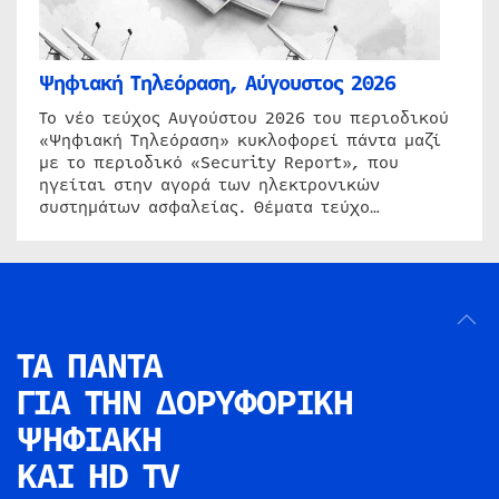
Ψηφιακή Τηλεόραση, Αύγουστος 2026
Το νέο τεύχος Αυγούστου 2026 του περιοδικού
«Ψηφιακή Τηλεόραση» κυκλοφορεί πάντα μαζί
με το περιοδικό «Security Report», που
ηγείται στην αγορά των ηλεκτρονικών
συστημάτων ασφαλείας. Θέματα τεύχο…
ΤΑ ΠΑΝΤΑ
ΓΙΑ ΤΗΝ
ΔΟΡΥΦΟΡΙΚΗ
ΨΗΦΙΑΚΗ
ΚΑΙ HD TV