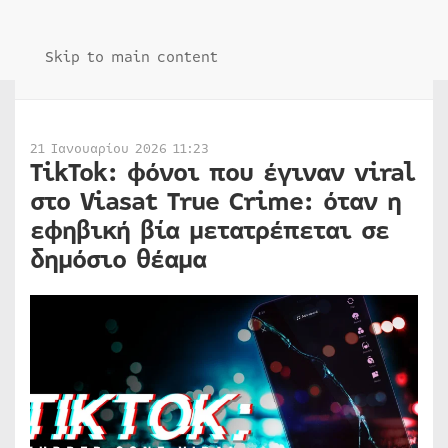
Skip to main content
21 Ιανουαρίου 2026 11:23
TikTok: φόνοι που έγιναν viral
στο Viasat True Crime: όταν η
εφηβική βία μετατρέπεται σε
δημόσιο θέαμα