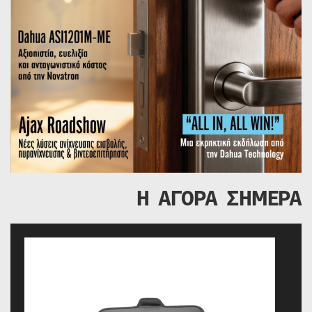
Η ΑΓΟΡΑ ΣΗΜΕΡΑ