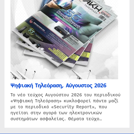
Ψηφιακή Τηλεόραση, Αύγουστος 2026
Το νέο τεύχος Αυγούστου 2026 του περιοδικού
«Ψηφιακή Τηλεόραση» κυκλοφορεί πάντα μαζί
με το περιοδικό «Security Report», που
ηγείται στην αγορά των ηλεκτρονικών
συστημάτων ασφαλείας. Θέματα τεύχο…