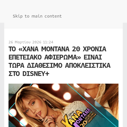
Skip to main content
26 Μαρτίου 2026 11:24
ΤΟ «ΧΑΝΑ ΜΟΝΤΑΝΑ 20 ΧΡΟΝΙΑ
ΕΠΕΤΕΙΑΚΟ ΑΦΙΕΡΩΜΑ» ΕΙΝΑΙ
ΤΩΡΑ ΔΙΑΘΕΣΙΜΟ ΑΠΟΚΛΕΙΣΤΙΚΑ
ΣΤΟ DISNEY+