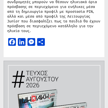
συνδρομητές μπορούν να θέσουν ηλικιακά όρια
πρόσβασης σε περιεχόμενο για ενήλικες μέσα
από τη δημιουργία προφίλ με προστασία PIN,
αλλά και μέσα από προφίλ της Λειτουργίας
Junior που διασφαλίζει πως τα παιδιά θα έχουν
πρόσβαση σε περιεχόμενο κατάλληλο για την
ηλικία τους.
Facebook
LinkedIn
Messenger
Μοιραστείτε