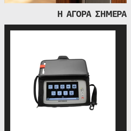
Η ΑΓΟΡΑ ΣΗΜΕΡΑ