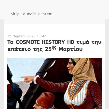
Skip to main content
22 Μαρτίου 2023 13:47
Το COSMOTE HISTORY HD τιμά την
ης
επέτειο της 25
Μαρτίου