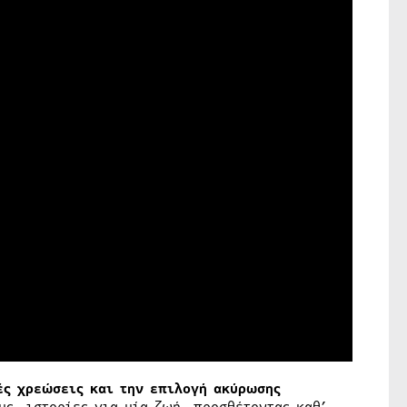
ές χρεώσεις και την επιλογή ακύρωσης