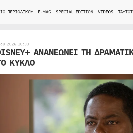
ΙΟ ΠΕΡΙΟΔΙΚΟΥ
E-MAG
SPECIAL EDITION
VIDEOS
ΤΑΥΤΟΤ
ίου 2026 10:33
DISNEY+ ΑΝΑΝΕΩΝΕΙ ΤΗ ΔΡΑΜΑΤΙΚ
ΤΟ ΚΥΚΛΟ