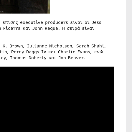
 επίσης executive producers είναι οι Jess
n Ficarra και John Requa. Η σειρά είναι
 K. Brown, Julianne Nicholson, Sarah Shahi,
tin, Percy Daggs IV και Charlie Evans, ενώ
ey, Thomas Doherty και Jon Beaver.