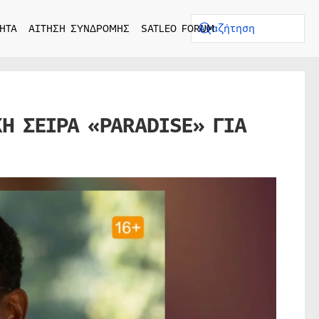
ΗΤΑ
ΑΙΤΗΣΗ ΣΥΝΔΡΟΜΗΣ
SATLEO FORUM
Η ΣΕΙΡΑ «PARADISE» ΓΙΑ