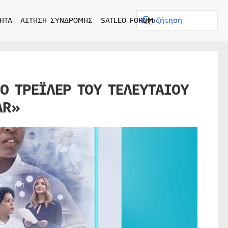
ΗΤΑ
ΑΙΤΗΣΗ ΣΥΝΔΡΟΜΗΣ
SATLEO FORUM
Ο ΤΡΕΪΛΕΡ ΤΟΥ ΤΕΛΕΥΤΑΙΟΥ
AR»