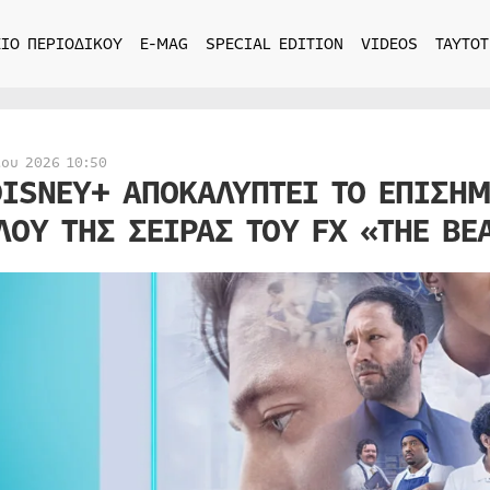
ΙΟ ΠΕΡΙΟΔΙΚΟΥ
E-MAG
SPECIAL EDITION
VIDEOS
ΤΑΥΤΟΤ
ίου 2026 10:50
DISNEY+ ΑΠΟΚΑΛΥΠΤΕΙ ΤΟ ΕΠΙΣΗΜ
ΛΟΥ ΤΗΣ ΣΕΙΡΑΣ ΤΟΥ FX «THE BE