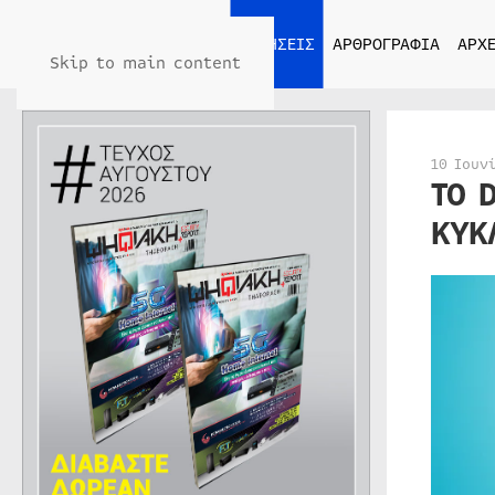
ΑΡΧΙΚΗ
ΕΙΔΗΣΕΙΣ
ΑΡΘΡΟΓΡΑΦΙΑ
ΑΡΧΕ
Skip to main content
10 Ιουν
ΤΟ 
ΚΥΚ