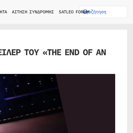
ΗΤΑ
ΑΙΤΗΣΗ ΣΥΝΔΡΟΜΗΣ
SATLEO FORUM
ΕΙΛΕΡ TOY «THE END OF AN