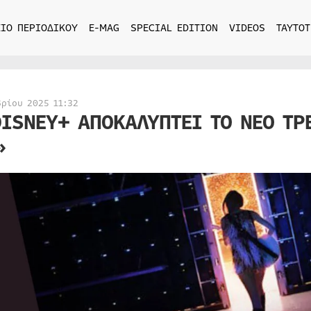
ΙΟ ΠΕΡΙΟΔΙΚΟΥ
E-MAG
SPECIAL EDITION
VIDEOS
ΤΑΥΤΟΤ
βρίου 2025 11:32
DISNEY+ ΑΠΟΚΑΛΥΠΤΕΙ ΤΟ ΝΕΟ ΤΡ
»