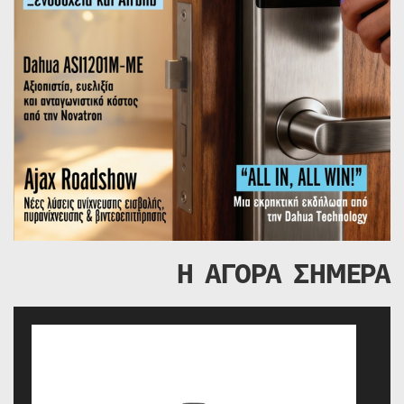
Η ΑΓΟΡΑ ΣΗΜΕΡΑ