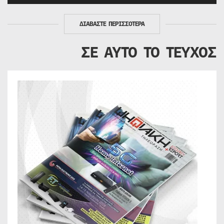
ΔΙΑΒΑΣΤΕ ΠΕΡΙΣΣΟΤΕΡΑ
ΣΕ ΑΥΤΟ ΤΟ ΤΕΥΧΟΣ