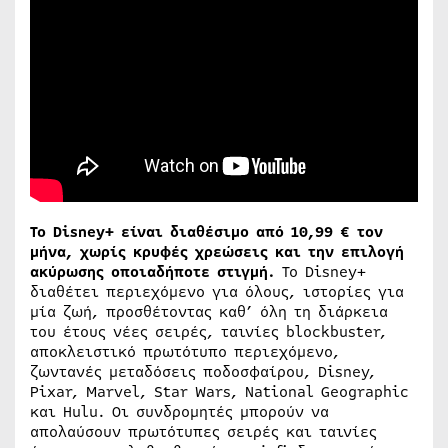
Το Disney+ είναι διαθέσιμο από 10,99 € τον
μήνα, χωρίς κρυφές χρεώσεις και την επιλογή
ακύρωσης οποιαδήποτε στιγμή.
Το Disney+
διαθέτει περιεχόμενο για όλους, ιστορίες για
μία ζωή, προσθέτοντας καθ’ όλη τη διάρκεια
του έτους νέες σειρές, ταινίες blockbuster,
αποκλειστικό πρωτότυπο περιεχόμενο,
ζωντανές μεταδόσεις ποδοσφαίρου, Disney,
Pixar, Marvel, Star Wars, National Geographic
και Hulu. Οι συνδρομητές μπορούν να
απολαύσουν πρωτότυπες σειρές και ταινίες