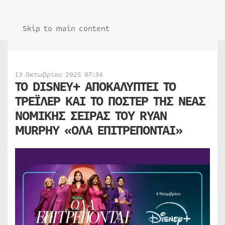
Skip to main content
13 Οκτωβρίου 2025 07:34
ΤΟ DISNEY+ ΑΠΟΚΑΛΥΠΤΕΙ ΤΟ
ΤΡΕΪΛΕΡ ΚΑΙ ΤΟ ΠΟΣΤΕΡ ΤΗΣ ΝΕΑΣ
ΝΟΜΙΚΗΣ ΣΕΙΡΑΣ ΤΟΥ RYAN
MURPHY «ΟΛΑ ΕΠΙΤΡΕΠΟΝΤΑΙ»