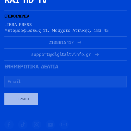
ΕΠΙΚΟΙΝΩΝΙΑ
LIBRA PRESS
Μεταμορφώσεως 11, Μοσχάτο Αττικής, 183 45
2108815417
support@digitaltvinfo.gr
ΕΝΗΜΕΡΩΤΙΚΑ ΔΕΛΤΙΑ
ΕΓΓΡΑΦΉ