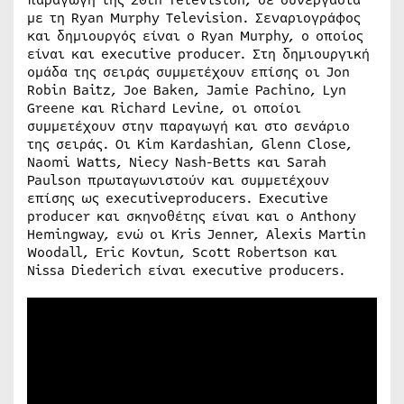
με τη Ryan Murphy Television. Σεναριογράφος
και δημιουργός είναι ο Ryan Murphy, ο οποίος
είναι και executive producer. Στη δημιουργική
ομάδα της σειράς συμμετέχουν επίσης οι Jon
Robin Baitz, Joe Baken, Jamie Pachino, Lyn
Greene και Richard Levine, οι οποίοι
συμμετέχουν στην παραγωγή και στο σενάριο
της σειράς. Οι Kim Kardashian, Glenn Close,
Naomi Watts, Niecy Nash-Betts και Sarah
Paulson πρωταγωνιστούν και συμμετέχουν
επίσης ως executiveproducers. Executive
producer και σκηνοθέτης είναι και ο Anthony
Hemingway, ενώ οι Kris Jenner, Alexis Martin
Woodall, Eric Kovtun, Scott Robertson και
Nissa Diederich είναι executive producers.