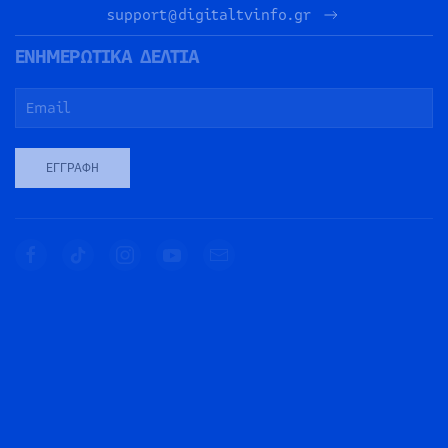
support@digitaltvinfo.gr
ΕΝΗΜΕΡΩΤΙΚΑ ΔΕΛΤΙΑ
ΕΓΓΡΑΦΉ