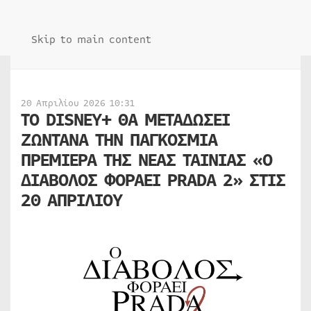
Skip to main content
20 Απριλίου 2026 10:31
TO DISNEY+ ΘΑ ΜΕΤΑΔΩΣΕΙ
ΖΩΝΤΑΝΑ ΤΗΝ ΠΑΓΚΟΣΜΙΑ
ΠΡΕΜΙΕΡΑ ΤΗΣ ΝΕΑΣ ΤΑΙΝΙΑΣ «Ο
ΔΙΑΒΟΛΟΣ ΦΟΡΑΕΙ PRADA 2» ΣΤΙΣ
20 ΑΠΡΙΛΙΟΥ