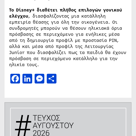
Το Disney+ διαθέτει πλήθος επιλογών γονικού
ελέγχου
, διασφαλίζοντας μια κατάλληλη
εμπειρία θέασης για όλη την οικογένεια. Οι
συνδρομητές μπορούν να θέσουν ηλικιακά όρια
πρόσβασης σε περιεχόμενο για ενήλικες μέσα
από τη δημιουργία προφίλ με προστασία PIN,
αλλά και μέσα από προφίλ της Λειτουργίας
Junior που διασφαλίζει πως τα παιδιά θα έχουν
πρόσβαση σε περιεχόμενο κατάλληλο για την
ηλικία τους.
Facebook
LinkedIn
Messenger
Μοιραστείτε