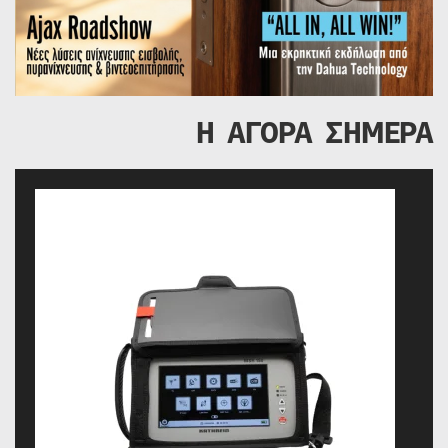
Η ΑΓΟΡΑ ΣΗΜΕΡΑ