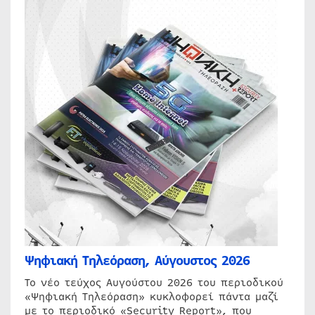
Ψηφιακή Τηλεόραση, Αύγουστος 2026
Το νέο τεύχος Αυγούστου 2026 του περιοδικού
«Ψηφιακή Τηλεόραση» κυκλοφορεί πάντα μαζί
με το περιοδικό «Security Report», που