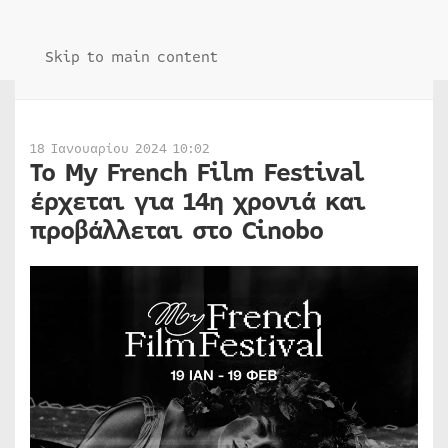
Skip to main content
18 Ιανουαρίου 2024 10:02
Το My French Film Festival
έρχεται για 14η χρονιά και
προβάλλεται στο Cinobo