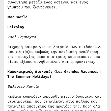
συνάντηση μεταξύ ενός άστεγου και ενός
γλυπτού που ζωντανεύει.
Mad World
Fairplay
Ζοέλ Εσμπάχερ
Αιχμηρή σάτιρα για τη λατρεία των επιδόσεων,
που εξετάζει ευφυώς την αδιάκοπη αναζήτηση
της επιτυχίας μέσα από τρεις καταστάσεις που
είναι εξίσου συνηθισμένες και τρομακτικές.
Καλοκαιρινές
Διακοπές
(Les Grandes Vacances |
The Summer Holidays)
Βαλεντίν Καντίκ
Κεφάτη κωμωδία-παραμύθι μεταξύ δράματος και
ντοκιμαντέρ, που στηρίζεται στις πολλές και
ποικίλες αποτυχίες της ηρωίδας της. Παρ’ όλα