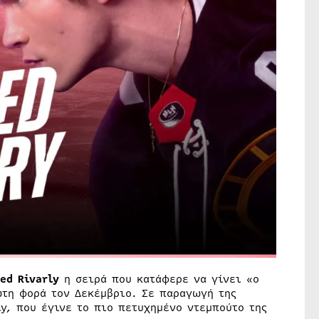
ed Rivarly
η σειρά που κατάφερε να γίνει «ο
ώτη φορά τον Δεκέμβριο. Σε παραγωγή της
ly, που έγινε το πιο πετυχημένο ντεμπούτο της