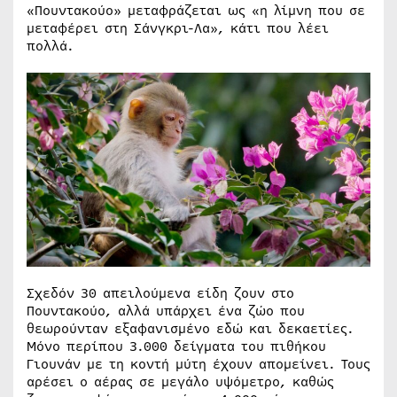
«Πουντακούο» μεταφράζεται ως «η λίμνη που σε
μεταφέρει στη Σάνγκρι-Λα», κάτι που λέει
πολλά.
Σχεδόν 30 απειλούμενα είδη ζουν στο
Πουντακούο, αλλά υπάρχει ένα ζώο που
θεωρούνταν εξαφανισμένο εδώ και δεκαετίες.
Μόνο περίπου 3.000 δείγματα του πιθήκου
Γιουνάν με τη κοντή μύτη έχουν απομείνει. Τους
αρέσει ο αέρας σε μεγάλο υψόμετρο, καθώς