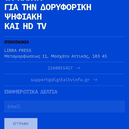
ΓΙΑ ΤΗΝ
ΔΟΡΥΦΟΡΙΚΗ
ΨΗΦΙΑΚΗ
ΚΑΙ HD TV
ΕΠΙΚΟΙΝΩΝΙΑ
LIBRA PRESS
Μεταμορφώσεως 11, Μοσχάτο Αττικής, 183 45
2108815417
support@digitaltvinfo.gr
ΕΝΗΜΕΡΩΤΙΚΑ ΔΕΛΤΙΑ
ΕΓΓΡΑΦΉ