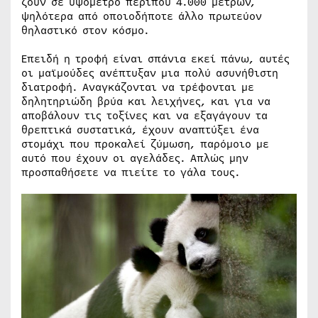
ζουν σε υψόμετρο περίπου 4.000 μέτρων,
ψηλότερα από οποιοδήποτε άλλο πρωτεύον
θηλαστικό στον κόσμο.
Επειδή η τροφή είναι σπάνια εκεί πάνω, αυτές
οι μαϊμούδες ανέπτυξαν μια πολύ ασυνήθιστη
διατροφή. Αναγκάζονται να τρέφονται με
δηλητηριώδη βρύα και λειχήνες, και για να
αποβάλουν τις τοξίνες και να εξαγάγουν τα
θρεπτικά συστατικά, έχουν αναπτύξει ένα
στομάχι που προκαλεί ζύμωση, παρόμοιο με
αυτό που έχουν οι αγελάδες. Απλώς μην
προσπαθήσετε να πιείτε το γάλα τους.