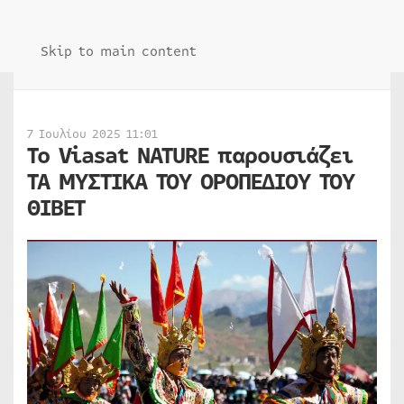
Skip to main content
7 Ιουλίου 2025 11:01
Το Viasat NATURE παρουσιάζει
ΤΑ ΜΥΣΤΙΚΑ ΤΟΥ ΟΡΟΠΕΔΙΟΥ ΤΟΥ
ΘΙΒΕΤ