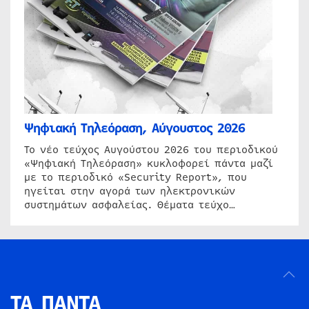
Ψηφιακή Τηλεόραση, Αύγουστος 2026
Το νέο τεύχος Αυγούστου 2026 του περιοδικού
«Ψηφιακή Τηλεόραση» κυκλοφορεί πάντα μαζί
με το περιοδικό «Security Report», που
ηγείται στην αγορά των ηλεκτρονικών
συστημάτων ασφαλείας. Θέματα τεύχο…
ΤΑ ΠΑΝΤΑ