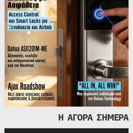
Η ΑΓΟΡΑ ΣΗΜΕΡΑ