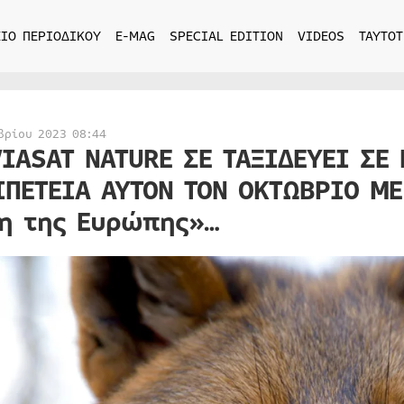
ΙΟ ΠΕΡΙΟΔΙΚΟΥ
E-MAG
SPECIAL EDITION
VIDEOS
ΤΑΥΤΟΤ
βρίου 2023 08:44
VIASAT NATURE ΣΕ ΤΑΞΙΔΕΥΕΙ ΣΕ
ΙΠΕΤΕΙΑ ΑΥΤΟΝ ΤΟΝ ΟΚΤΩΒΡΙΟ ΜΕ
η της Ευρώπης»…