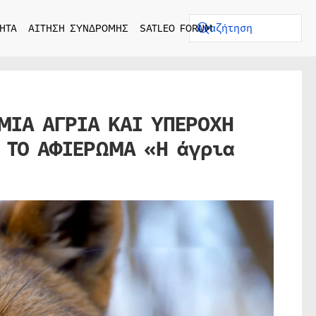
ΗΤΑ
ΑΙΤΗΣΗ ΣΥΝΔΡΟΜΗΣ
SATLEO FORUM
 ΜΙΑ ΑΓΡΙΑ ΚΑΙ ΥΠΕΡΟΧΗ
 ΤΟ ΑΦΙΕΡΩΜΑ «Η άγρια