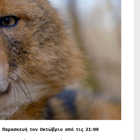
 Παρασκευή τον Οκτώβριο από τις 21:00