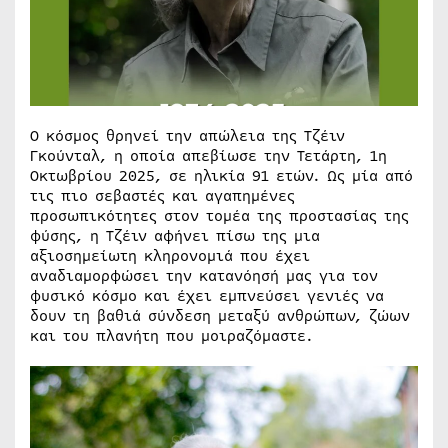
Ο κόσμος θρηνεί την απώλεια της Τζέιν
Γκούνταλ, η οποία απεβίωσε την Τετάρτη, 1η
Οκτωβρίου 2025, σε ηλικία 91 ετών. Ως μία από
τις πιο σεβαστές και αγαπημένες
προσωπικότητες στον τομέα της προστασίας της
φύσης, η Τζέιν αφήνει πίσω της μια
αξιοσημείωτη κληρονομιά που έχει
αναδιαμορφώσει την κατανόησή μας για τον
φυσικό κόσμο και έχει εμπνεύσει γενιές να
δουν τη βαθιά σύνδεση μεταξύ ανθρώπων, ζώων
και του πλανήτη που μοιραζόμαστε.