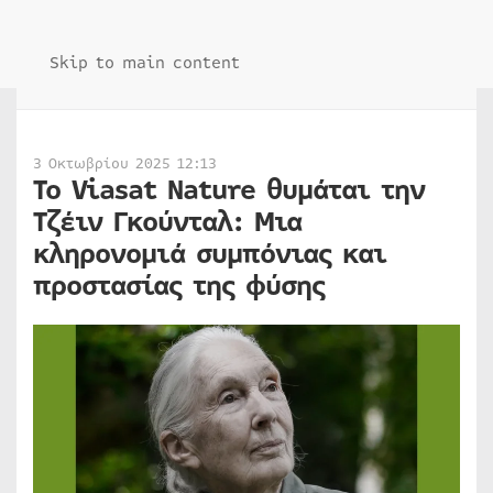
Skip to main content
3 Οκτωβρίου 2025 12:13
Το Viasat Nature θυμάται την
Τζέιν Γκούνταλ: Μια
κληρονομιά συμπόνιας και
προστασίας της φύσης