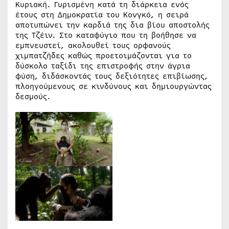
Κυριακή. Γυρισμένη κατά τη διάρκεια ενός
έτους στη Δημοκρατία του Κονγκό, η σειρά
αποτυπώνει την καρδιά της δια βίου αποστολής
της Τζέιν. Στο καταφύγιο που τη βοήθησε να
εμπνευστεί, ακολουθεί τους ορφανούς
χιμπατζήδες καθώς προετοιμάζονται για το
δύσκολο ταξίδι της επιστροφής στην άγρια ​​
φύση, διδάσκοντάς τους δεξιότητες επιβίωσης,
πλοηγούμενους σε κινδύνους και δημιουργώντας
δεσμούς.