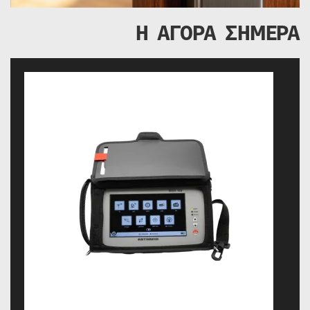
Η ΑΓΟΡΑ ΣΗΜΕΡΑ