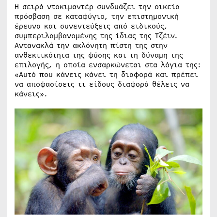
Η σειρά ντοκιμαντέρ συνδυάζει την οικεία
πρόσβαση σε καταφύγιο, την επιστημονική
έρευνα και συνεντεύξεις από ειδικούς,
συμπεριλαμβανομένης της ίδιας της Τζέιν.
Αντανακλά την ακλόνητη πίστη της στην
ανθεκτικότητα της φύσης και τη δύναμη της
επιλογής, η οποία ενσαρκώνεται στα λόγια της:
«Αυτό που κάνεις κάνει τη διαφορά και πρέπει
να αποφασίσεις τι είδους διαφορά θέλεις να
κάνεις».