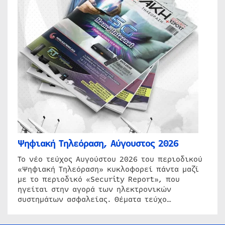
Ψηφιακή Τηλεόραση, Αύγουστος 2026
Το νέο τεύχος Αυγούστου 2026 του περιοδικού
«Ψηφιακή Τηλεόραση» κυκλοφορεί πάντα μαζί
με το περιοδικό «Security Report», που
ηγείται στην αγορά των ηλεκτρονικών
συστημάτων ασφαλείας. Θέματα τεύχο…