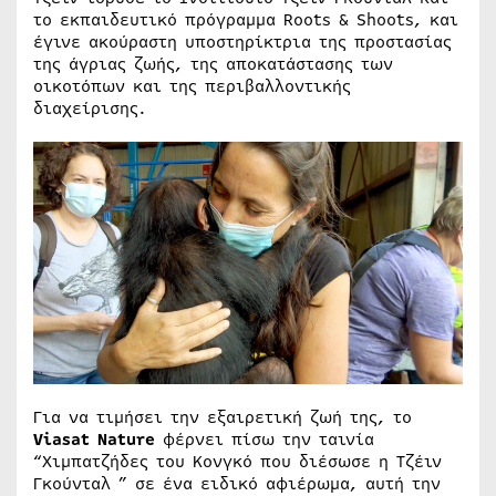
το εκπαιδευτικό πρόγραμμα Roots & Shoots, και
έγινε ακούραστη υποστηρίκτρια της προστασίας
της άγριας ζωής, της αποκατάστασης των
οικοτόπων και της περιβαλλοντικής
διαχείρισης.
Για να τιμήσει την εξαιρετική ζωή της, το
Viasat Nature
φέρνει πίσω την ταινία
“Χιμπατζήδες του Κονγκό που διέσωσε η Τζέιν
Γκούνταλ ” σε ένα ειδικό αφιέρωμα, αυτή την