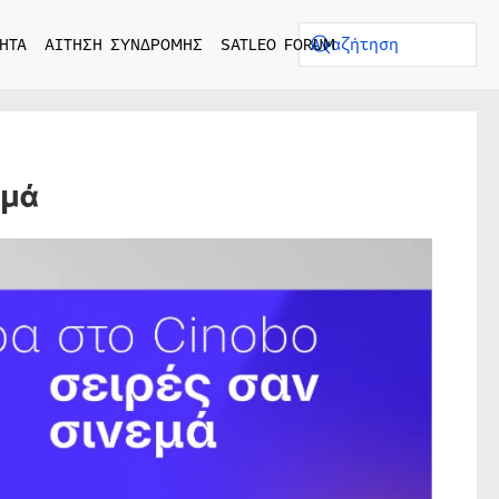
ΗΤΑ
ΑΙΤΗΣΗ ΣΥΝΔΡΟΜΗΣ
SATLEO FORUM
εμά