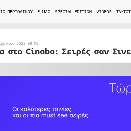
ΙΟ ΠΕΡΙΟΔΙΚΟΥ
E-MAG
SPECIAL EDITION
VIDEOS
ΤΑΥΤΟΤ
εμβρίου 2023 08:00
α στο Cinobo: Σειρές σαν Σιν