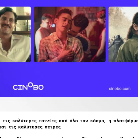
ε τις καλύτερες ταινίες από όλο τον κόσμο, η πλατφόρμ
και τις καλύτερες σειρές