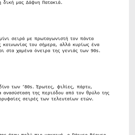
η δική μας Δάφνη Πατακιά.
 μίνι σειρά με πρωταγωνιστή τον πάντα
ς κοινωνίας του σήμερα, αλλά κυρίως ένα
αι στα χαμένα όνειρα της γενιάς των 90s.
δίνο των ‘80s. Έρωτες, φιλίες, πάρτυ,
α ανασύσταση της περιόδου από τον θρύλο της
κορυφαίες σειρές των τελευταίων ετών.