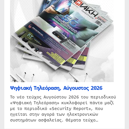
Ψηφιακή Τηλεόραση, Αύγουστος 2026
Το νέο τεύχος Αυγούστου 2026 του περιοδικού
«Ψηφιακή Τηλεόραση» κυκλοφορεί πάντα μαζί
με το περιοδικό «Security Report», που
ηγείται στην αγορά των ηλεκτρονικών
συστημάτων ασφαλείας. Θέματα τεύχο…