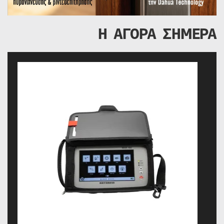
Η ΑΓΟΡΑ ΣΗΜΕΡΑ