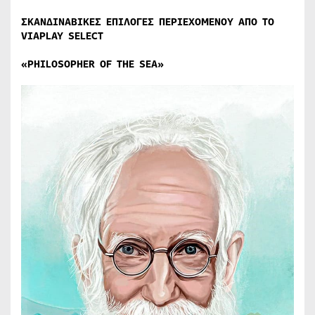
ΣΚΑΝΔΙΝΑΒΙΚΕΣ ΕΠΙΛΟΓΕΣ ΠΕΡΙΕΧΟΜΕΝΟΥ ΑΠΟ ΤΟ
VIAPLAY
SELECT
«PHILOSOPHER OF THE SEA»