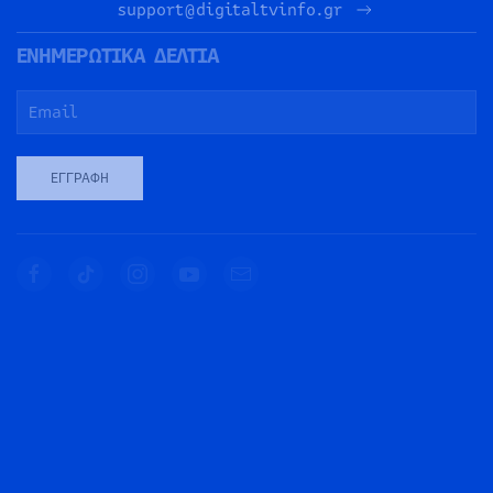
support@digitaltvinfo.gr
ΕΝΗΜΕΡΩΤΙΚΑ ΔΕΛΤΙΑ
ΕΓΓΡΑΦΉ