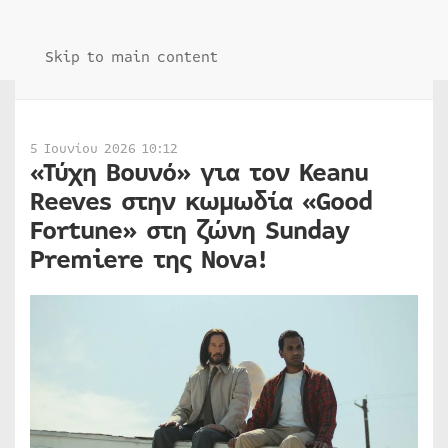
Skip to main content
5 Ιουνίου 2026 10:12
«Τύχη Βουνό» για τον Keanu
Reeves στην κωμωδία «Good
Fortune» στη ζώνη Sunday
Premiere της Nova!