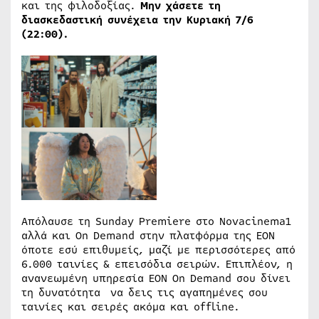
και της φιλοδοξίας.
Μην χάσετε τη
διασκεδαστική συνέχεια την Κυριακή 7/6
(22:00).
Απόλαυσε τη Sunday Premiere στο Novacinema1
αλλά και On Demand στην πλατφόρμα της ΕΟΝ
όποτε εσύ επιθυμείς, μαζί με περισσότερες από
6.000 ταινίες & επεισόδια σειρών. Επιπλέον, η
ανανεωμένη υπηρεσία ΕΟΝ On Demand σου δίνει
τη δυνατότητα να δεις τις αγαπημένες σου
ταινίες και σειρές ακόμα και offline.