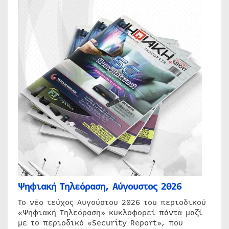
Ψηφιακή Τηλεόραση, Αύγουστος 2026
Το νέο τεύχος Αυγούστου 2026 του περιοδικού
«Ψηφιακή Τηλεόραση» κυκλοφορεί πάντα μαζί
με το περιοδικό «Security Report», που