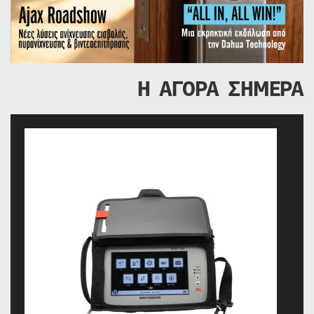
Η ΑΓΟΡΑ ΣΗΜΕΡΑ