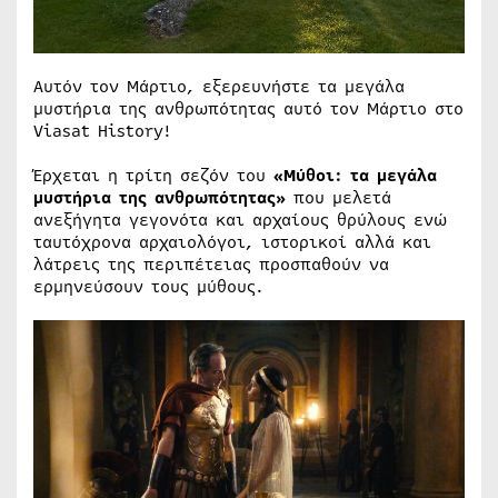
Αυτόν τον Μάρτιο, εξερευνήστε τα μεγάλα
μυστήρια της ανθρωπότητας αυτό τον Μάρτιο στο
Viasat History!
Έρχεται η τρίτη σεζόν του
«Μύθοι: τα μεγάλα
μυστήρια της ανθρωπότητας»
που μελετά
ανεξήγητα γεγονότα και αρχαίους θρύλους ενώ
ταυτόχρονα αρχαιολόγοι, ιστορικοί αλλά και
λάτρεις της περιπέτειας προσπαθούν να
ερμηνεύσουν τους μύθους.