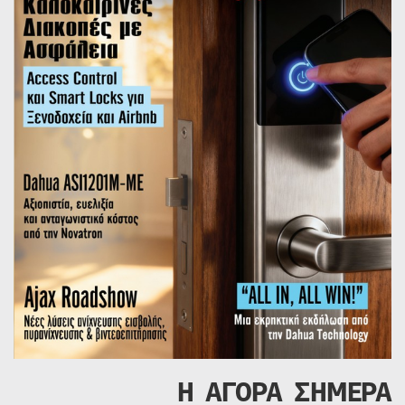
Η ΑΓΟΡΑ ΣΗΜΕΡΑ