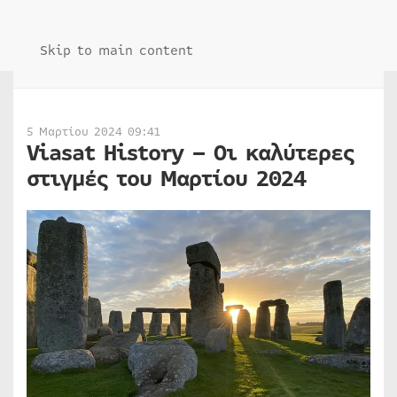
Skip to main content
5 Μαρτίου 2024 09:41
Viasat History – Οι καλύτερες
στιγμές του Μαρτίου 2024