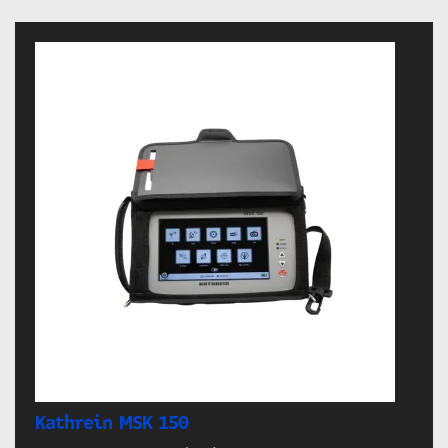
Kathrein MSK 150