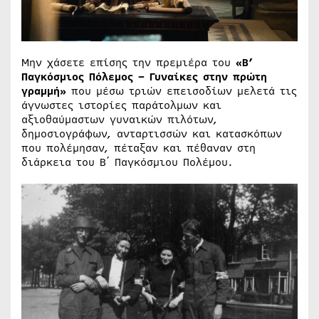
Μην χάσετε επίσης την πρεμιέρα του
«Β’
Παγκόσμιος Πόλεμος – Γυναίκες στην πρώτη
γραμμή»
που μέσω τριών επεισοδίων μελετά τις
άγνωστες ιστορίες παράτολμων και
αξιοθαύμαστων γυναικών πιλότων,
δημοσιογράφων, ανταρτισσών και κατασκόπων
που πολέμησαν, πέταξαν και πέθαναν στη
διάρκεια του Β΄ Παγκόσμιου Πολέμου.