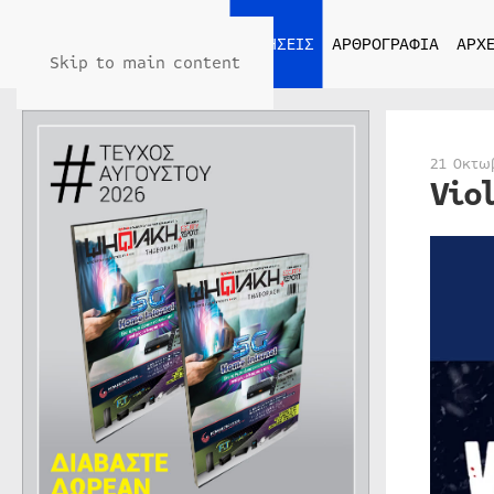
ΑΡΧΙΚΗ
ΕΙΔΗΣΕΙΣ
ΑΡΘΡΟΓΡΑΦΙΑ
ΑΡΧΕ
Skip to main content
21 Οκτω
Vio