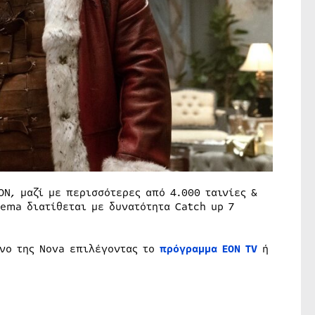
ΟΝ, μαζί με περισσότερες από 4.000 ταινίες &
ema διατίθεται με δυνατότητα Catch up 7
νο της Nova επιλέγοντας το
πρόγραμμα ΕΟΝ ΤV
ή