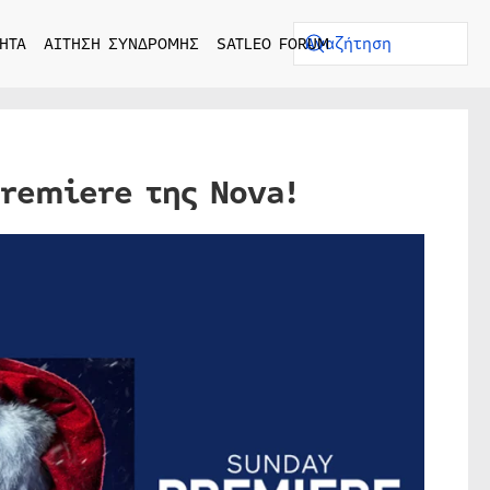
ΗΤΑ
ΑΙΤΗΣΗ ΣΥΝΔΡΟΜΗΣ
SATLEO FORUM
Premiere της Nova!