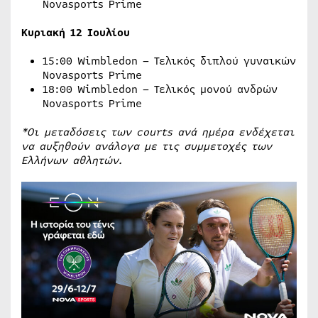
Novasports Prime
Κυριακή 12 Ιουλίου
15:00 Wimbledon – Τελικός διπλού γυναικών
Novasports Prime
18:00 Wimbledon – Τελικός μονού ανδρών
Novasports Prime
*Οι μεταδόσεις των courts ανά ημέρα ενδέχεται
να αυξηθούν ανάλογα με τις συμμετοχές των
Ελλήνων αθλητών.