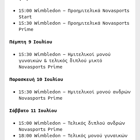
15:00 Wimbledon – Προημιτελικά Novasports
Start
15:30 Wimbledon – Προημιτελικά Novasports
Prime
Πέμπτη 9 Ιουλίου
15:30 Wimbledon – Ημιτελικοί μονού
γυναικών & τελικός διπλού μικτό
Novasports Prime
Παρασκευή 10 Ιουλίου
15:30 Wimbledon – Ημιτελικοί μονού ανδρών
Novasports Prime
Σάββατο
11
Ιουλίου
15:00 Wimbledon – Τελικός διπλού ανδρών
Novasports Prime
18:00 Wimbledon – Τελικός μονού γυναικών