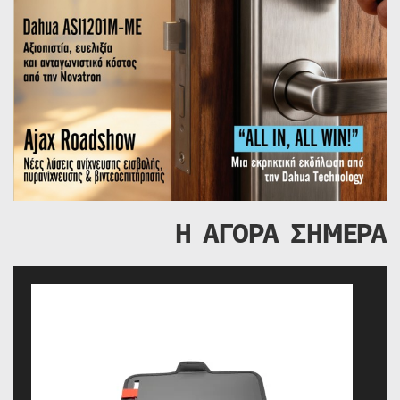
Η ΑΓΟΡΑ ΣΗΜΕΡΑ