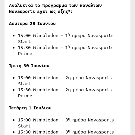
Αναλυτικά το πρόγραμμα των καναλιών
Novasports
έχει ως εξής*:
Δευτέρα 29 Ιουνίου
η
15:00 Wimbledon – 1
ημέρα Novasports
Start
η
15:30 Wimbledon – 1
ημέρα Novasports
Prime
Τρίτη
30
Ιουνίου
15:00 Wimbledon – 2η μέρα Novasports
Start
15:30 Wimbledon – 2η μέρα Novasports
Prime
Τετάρτη 1 Ιουλίου
η
15:00 Wimbledon – 3
ημέρα Novasports
Start
η
15:30 Wimbledon – 3
ημέρα Novasports