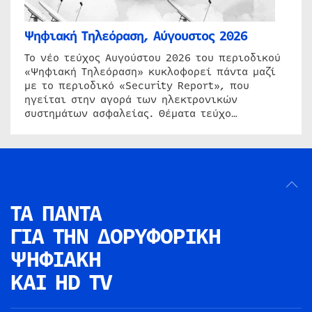
Ψηφιακή Τηλεόραση, Αύγουστος 2026
Το νέο τεύχος Αυγούστου 2026 του περιοδικού
«Ψηφιακή Τηλεόραση» κυκλοφορεί πάντα μαζί
με το περιοδικό «Security Report», που
ηγείται στην αγορά των ηλεκτρονικών
συστημάτων ασφαλείας. Θέματα τεύχο…
ΤΑ ΠΑΝΤΑ
ΓΙΑ ΤΗΝ
ΔΟΡΥΦΟΡΙΚΗ
ΨΗΦΙΑΚΗ
ΚΑΙ HD TV