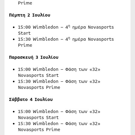
Prime
Πέμπτη
2
Ιουλίου
η
15:00 Wimbledon – 4
ημέρα Novasports
Start
η
15:30 Wimbledon – 4
ημέρα Novasports
Prime
Παρασκευή 3 Ιουλίου
15:00 Wimbledon – Φάση των «32»
Novasports Start
15:30 Wimbledon – Φάση των «32»
Novasports Prime
Σάββατο
4
Ιουλίου
15:00 Wimbledon – Φάση των «32»
Novasports Start
15:30 Wimbledon – Φάση των «32»
Novasports Prime