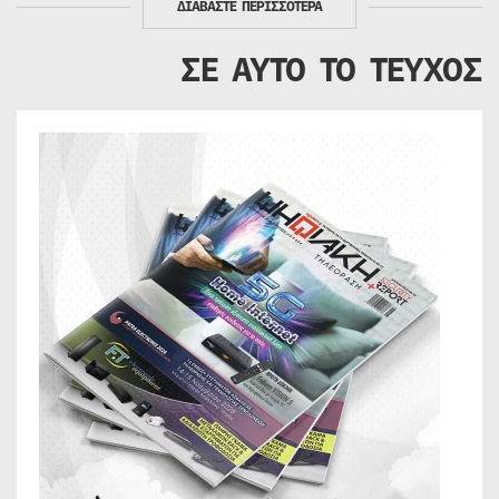
ΔΙΑΒΑΣΤΕ ΠΕΡΙΣΣΟΤΕΡΑ
ΣΕ ΑΥΤΟ ΤΟ ΤΕΥΧΟΣ