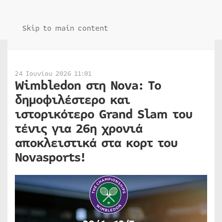
Skip to main content
24 Ιουνίου 2026 11:01
Wimbledon στη Nova: Τo
δημοφιλέστερο και
ιστορικότερο Grand Slam του
τένις για 26η χρονιά
αποκλειστικά στα κορτ του
Novasports!