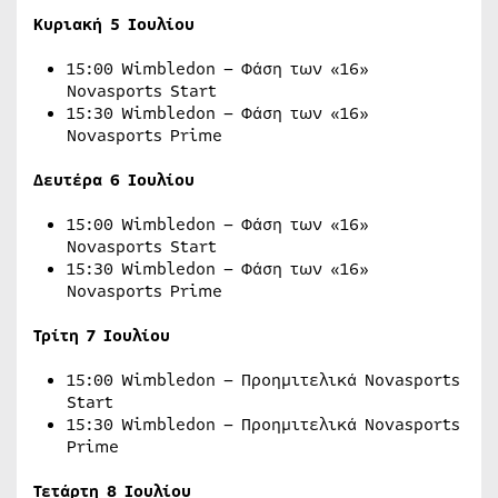
Κυριακή 5 Ιουλίου
15:00 Wimbledon – Φάση των «16»
Novasports Start
15:30 Wimbledon – Φάση των «16»
Novasports Prime
Δευτέρα 6 Ιουλίου
15:00 Wimbledon – Φάση των «16»
Novasports Start
15:30 Wimbledon – Φάση των «16»
Novasports Prime
Τρίτη 7 Ιουλίου
15:00 Wimbledon – Προημιτελικά Novasports
Start
15:30 Wimbledon – Προημιτελικά Novasports
Prime
Τετάρτη
8
Ιουλίου