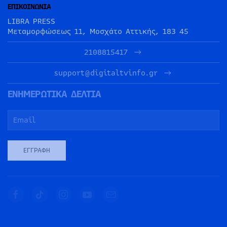
ΕΠΙΚΟΙΝΩΝΙΑ
LIBRA PRESS
Μεταμορφώσεως 11, Μοσχάτο Αττικής, 183 45
2108815417
support@digitaltvinfo.gr
ΕΝΗΜΕΡΩΤΙΚΑ ΔΕΛΤΙΑ
ΕΓΓΡΑΦΉ