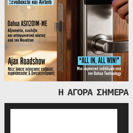
Η ΑΓΟΡΑ ΣΗΜΕΡΑ