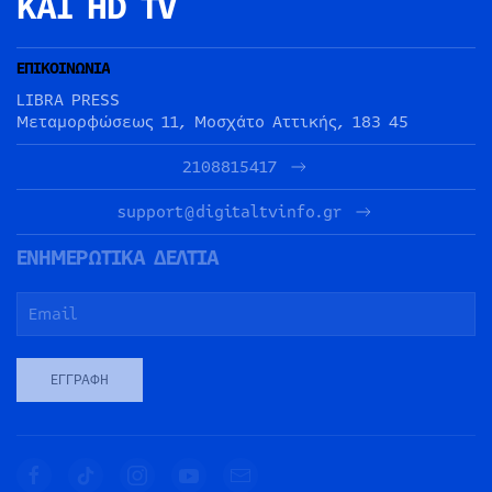
ΚΑΙ HD TV
ΕΠΙΚΟΙΝΩΝΙΑ
LIBRA PRESS
Μεταμορφώσεως 11, Μοσχάτο Αττικής, 183 45
2108815417
support@digitaltvinfo.gr
ΕΝΗΜΕΡΩΤΙΚΑ ΔΕΛΤΙΑ
ΕΓΓΡΑΦΉ