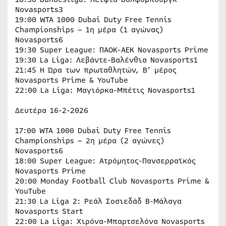
Novasports3
19:00 WTA 1000 Dubai Duty Free Tennis
Championships – 1η μέρα (1 αγώνας)
Novasports6
19:30 Super League: ΠΑΟΚ-ΑΕΚ Novasports Prime
19:30 La Liga: Λεβάντε-Βαλένθια Novasports1
21:45 H Ώρα των πρωταθλητών, B’ μέρος
Novasports Prime & YouTube
22:00 La Liga: Μαγιόρκα-Μπέτις Novasports1
Δευτέρα 16-2-2026
17:00 WTA 1000 Dubai Duty Free Tennis
Championships – 2η μέρα (2 αγώνες)
Novasports6
18:00 Super League: Ατρόμητος-Πανσερραϊκός
Novasports Prime
20:00 Monday Football Club Novasports Prime &
YouTube
21:30 La Liga 2: Ρεάλ Σοσιεδάδ Β-Μάλαγα
Novasports Start
22:00 La Liga: Χιρόνα-Μπαρτσελόνα Novasports