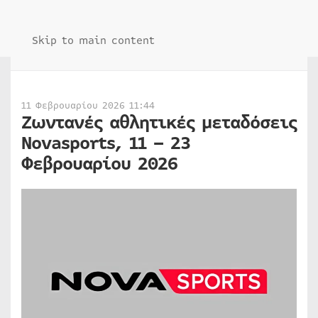
Skip to main content
11 Φεβρουαρίου 2026 11:44
Ζωντανές αθλητικές μεταδόσεις
Novasports, 11 – 23
Φεβρουαρίου 2026