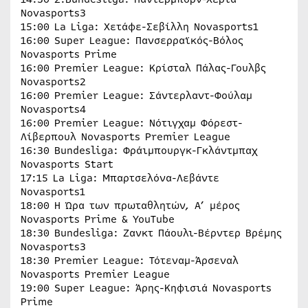
Novasports3
15:00 La Liga: Χετάφε-Σεβίλλη Novasports1
16:00 Super League: Πανσερραϊκός-Βόλος
Novasports Prime
16:00 Premier League: Κρίσταλ Πάλας-Γουλβς
Novasports2
16:00 Premier League: Σάντερλαντ-Φούλαμ
Novasports4
16:00 Premier League: Νότιγχαμ Φόρεστ-
Λίβερπουλ Novasports Premier League
16:30 Bundesliga: Φράιμπουργκ-Γκλάντμπαχ
Novasports Start
17:15 La Liga: Μπαρτσελόνα-Λεβάντε
Novasports1
18:00 H Ώρα των πρωταθλητών, Α’ μέρος
Novasports Prime & YouTube
18:30 Bundesliga: Ζανκτ Πάουλι-Βέρντερ Βρέμης
Novasports3
18:30 Premier League: Τότεναμ-Άρσεναλ
Novasports Premier League
19:00 Super League: Άρης-Κηφισιά Novasports
Prime