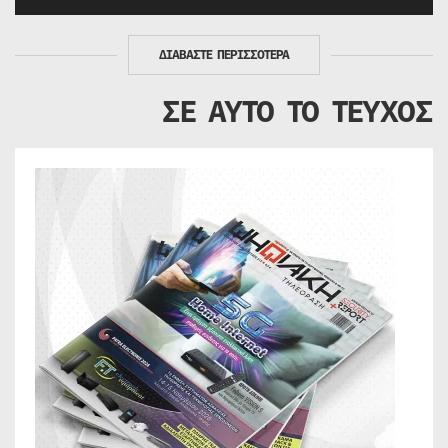
ΔΙΑΒΑΣΤΕ ΠΕΡΙΣΣΟΤΕΡΑ
ΣΕ ΑΥΤΟ ΤΟ ΤΕΥΧΟΣ