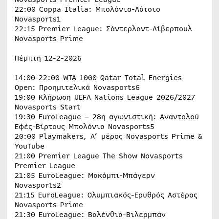
22:00 Coppa Italia: Μπολόνια-Λάτσιο
Novasports1
22:15 Premier League: Σάντερλαντ-Λίβερπουλ
Novasports Prime
Πέμπτη 12-2-2026
14:00-22:00 WTA 1000 Qatar Total Energies
Open: Προημιτελικά Novasports6
19:00 Κλήρωση UEFA Nations League 2026/2027
Novasports Start
19:30 EuroLeague – 28η αγωνιστική: Αναντολού
Εφές-Βίρτους Μπολόνια Novasports5
20:00 Playmakers, Α’ μέρος Novasports Prime &
YouTube
21:00 Premier League The Show Novasports
Premier League
21:05 EuroLeague: Μακάμπι-Μπάγερν
Novasports2
21:15 EuroLeague: Ολυμπιακός-Ερυθρός Αστέρας
Novasports Prime
21:30 EuroLeague: Βαλένθια-Βιλερμπάν