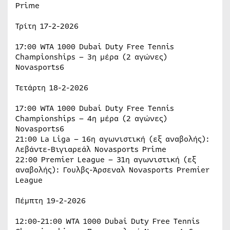
Prime
Τρίτη 17-2-2026
17:00 WTA 1000 Dubai Duty Free Tennis
Championships – 3η μέρα (2 αγώνες)
Novasports6
Τετάρτη 18-2-2026
17:00 WTA 1000 Dubai Duty Free Tennis
Championships – 4η μέρα (2 αγώνες)
Novasports6
21:00 La Liga – 16η αγωνιστική (εξ αναβολής):
Λεβάντε-Βιγιαρεάλ Novasports Prime
22:00 Premier League – 31η αγωνιστική (εξ
αναβολής): Γουλβς-Άρσεναλ Novasports Premier
League
Πέμπτη 19-2-2026
12:00-21:00 WTA 1000 Dubai Duty Free Tennis