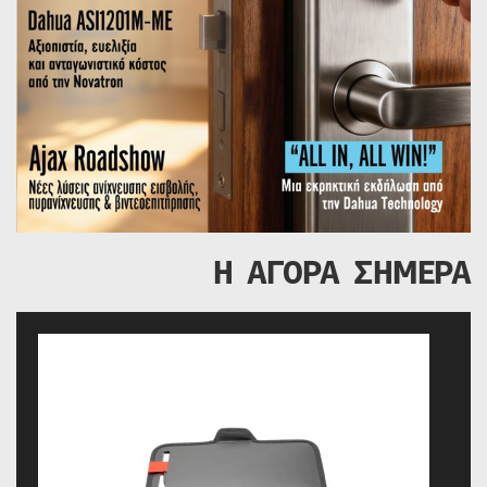
Η ΑΓΟΡΑ ΣΗΜΕΡΑ