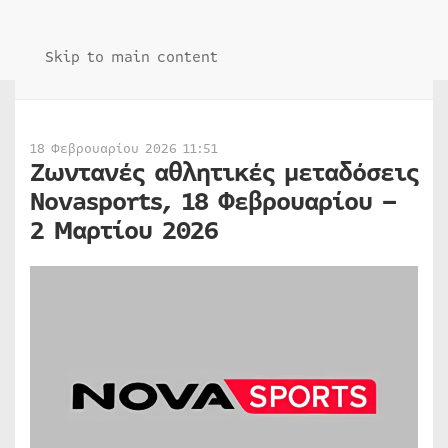
Skip to main content
18 Φεβρουαρίου 2026 11:51
Ζωντανές αθλητικές μεταδόσεις
Novasports, 18 Φεβρουαρίου –
2 Μαρτίου 2026