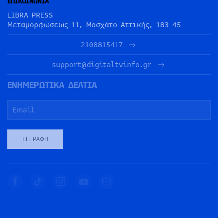
ΕΠΙΚΟΙΝΩΝΙΑ
LIBRA PRESS
Μεταμορφώσεως 11, Μοσχάτο Αττικής, 183 45
2108815417
support@digitaltvinfo.gr
ΕΝΗΜΕΡΩΤΙΚΑ ΔΕΛΤΙΑ
ΕΓΓΡΑΦΉ