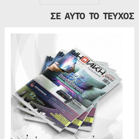
ΣΕ ΑΥΤΟ ΤΟ ΤΕΥΧΟΣ