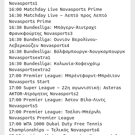
Novasports1
16:00 Matchday Live Novasports Prime
16:30 Matchday Live – Λεπτό προς Λεπτό
Novasports Prime
16:30 Bundesliga: Μπάγερν-Άιντραχτ
Φρανκφούρτης Novasports3
16:30 Bundesliga: Ουνιόν Βερολίνου-
Λεβερκούζεν Novasports4
16:30 Bundesliga: Βόλφσμπουργκ-Άουγκσμπουργκ
Novasportsextra1
16:30 Bundesliga: Κολωνία-Χοφενχάιμ
Novasportsextra2
17:00 Premier League: Μπρέντφορντ-Μπράιτον
Novasports Start
17:00 Super League – 22η αγωνιστική: Asteras
AKTOR-Ατρόμητος Novasports2
17:00 Premier League: Άστον Βίλα-Λιντς
Novasports5
17:00 Premier League: Τσέλσι-Μπέρνλι
Novasports Premier League
17:00 WTA 1000 Dubai Duty Free Tennis
Championships – Τελικός Novasports6