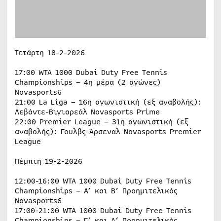
Τετάρτη 18-2-2026
17:00 WTA 1000 Dubai Duty Free Tennis
Championships – 4η μέρα (2 αγώνες)
Novasports6
21:00 La Liga – 16η αγωνιστική (εξ αναβολής):
Λεβάντε-Βιγιαρεάλ Novasports Prime
22:00 Premier League – 31η αγωνιστική (εξ
αναβολής): Γουλβς-Άρσεναλ Novasports Premier
League
Πέμπτη 19-2-2026
12:00-16:00 WTA 1000 Dubai Duty Free Tennis
Championships – Α’ και Β’ Προημιτελικός
Novasports6
17:00-21:00 WTA 1000 Dubai Duty Free Tennis
Championships – Γ’ και Δ’ Προημιτελικός