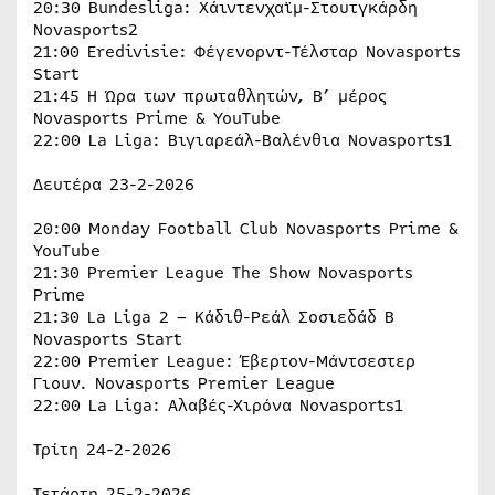
20:30 Bundesliga: Χάιντενχαϊμ-Στουτγκάρδη
Novasports2
21:00 Eredivisie: Φέγενορντ-Τέλσταρ Novasports
Start
21:45 H Ώρα των πρωταθλητών, B’ μέρος
Novasports Prime & YouTube
22:00 La Liga: Βιγιαρεάλ-Βαλένθια Novasports1
Δευτέρα 23-2-2026
20:00 Monday Football Club Novasports Prime &
YouTube
21:30 Premier League The Show Novasports
Prime
21:30 La Liga 2 – Κάδιθ-Ρεάλ Σοσιεδάδ Β
Novasports Start
22:00 Premier League: Έβερτον-Μάντσεστερ
Γιουν. Novasports Premier League
22:00 La Liga: Αλαβές-Χιρόνα Novasports1
Τρίτη 24-2-2026
Τετάρτη 25-2-2026