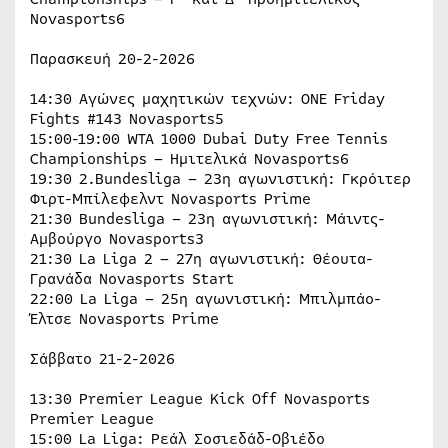
Novasports6
Παρασκευή 20-2-2026
14:30 Αγώνες μαχητικών τεχνών: ONE Friday
Fights #143 Novasports5
15:00-19:00 WTA 1000 Dubai Duty Free Tennis
Championships – Hμιτελικά Novasports6
19:30 2.Bundesliga – 23η αγωνιστική: Γκρόιτερ
Φιρτ-Μπίλεφελντ Novasports Prime
21:30 Bundesliga – 23η αγωνιστική: Μάιντς-
Αμβούργο Novasports3
21:30 La Liga 2 – 27η αγωνιστική: Θέουτα-
Γρανάδα Novasports Start
22:00 La Liga – 25η αγωνιστική: Μπιλμπάο-
Έλτσε Novasports Prime
Σάββατο 21-2-2026
13:30 Premier League Kick Off Novasports
Premier League
15:00 La Liga: Ρεάλ Σοσιεδάδ-Οβιέδο