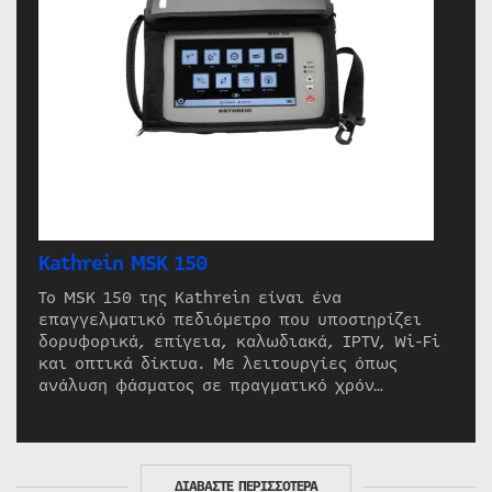
Kathrein MSK 150
Το MSK 150 της Kathrein είναι ένα
επαγγελματικό πεδιόμετρο που υποστηρίζει
δορυφορικά, επίγεια, καλωδιακά, IPTV, Wi-Fi
και οπτικά δίκτυα. Με λειτουργίες όπως
ανάλυση φάσματος σε πραγματικό χρόν…
ΔΙΑΒΑΣΤΕ ΠΕΡΙΣΣΟΤΕΡΑ