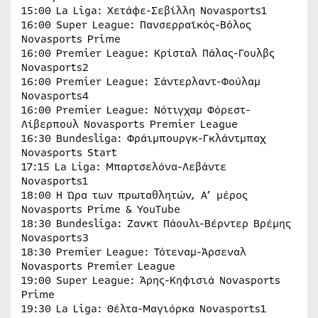
15:00 La Liga: Χετάφε-Σεβίλλη Novasports1
16:00 Super League: Πανσερραϊκός-Βόλος
Novasports Prime
16:00 Premier League: Κρίσταλ Πάλας-Γουλβς
Novasports2
16:00 Premier League: Σάντερλαντ-Φούλαμ
Novasports4
16:00 Premier League: Νότιγχαμ Φόρεστ-
Λίβερπουλ Novasports Premier League
16:30 Bundesliga: Φράιμπουργκ-Γκλάντμπαχ
Novasports Start
17:15 La Liga: Μπαρτσελόνα-Λεβάντε
Novasports1
18:00 H Ώρα των πρωταθλητών, Α’ μέρος
Novasports Prime & YouTube
18:30 Bundesliga: Ζανκτ Πάουλι-Βέρντερ Βρέμης
Novasports3
18:30 Premier League: Τότεναμ-Άρσεναλ
Novasports Premier League
19:00 Super League: Άρης-Κηφισιά Novasports
Prime
19:30 La Liga: Θέλτα-Μαγιόρκα Novasports1