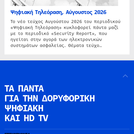
Ψηφιακή Τηλεόραση, Αύγουστος 2026
Το νέο τεύχος Αυγούστου 2026 του περιοδικού
«Ψηφιακή Τηλεόραση» κυκλοφορεί πάντα μαζί
με το περιοδικό «Security Report», που
ηγείται στην αγορά των ηλεκτρονικών
συστημάτων ασφαλείας. Θέματα τεύχο…
ΤΑ ΠΑΝΤΑ
ΓΙΑ ΤΗΝ
ΔΟΡΥΦΟΡΙΚΗ
ΨΗΦΙΑΚΗ
ΚΑΙ HD TV