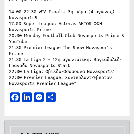
14:00-22:30 WTA Finals: 3η μέρα (4 αγώνες)
Novasports5
17:00 Super League: Asteras AKTOR-ΟΦΗ
Novasports Prime
20:00 Monday Football Club Novasports Prime &
YouTube
21:30 Premier League The Show Novasports
Prime
21:30 La Liga 2 – 12η αγωνιστική: Βαγιαδολίδ-
Γρανάδα Novasports Start
22:00 La Liga: Οβιέδο-Οσασούνα Novasports1
22:00 Premier League: Σάντερλαντ-Έβερτον
Novasports Premier League*
Facebook
LinkedIn
Messenger
Μοιραστείτε