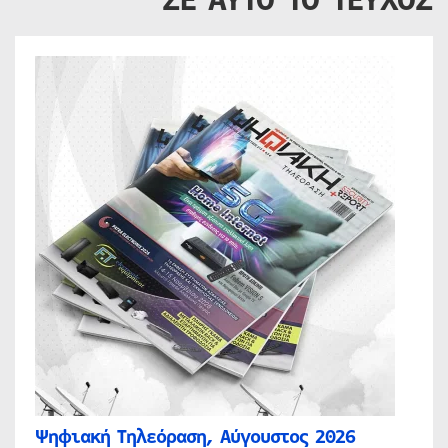
Ψηφιακή Τηλεόραση, Αύγουστος 2026