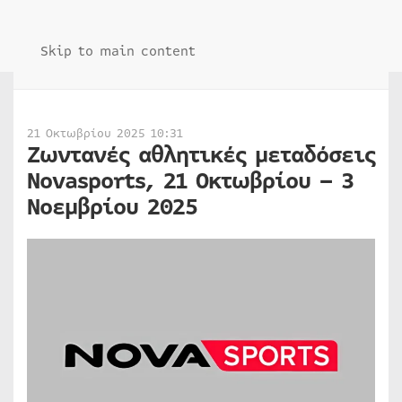
Skip to main content
21 Οκτωβρίου 2025 10:31
Ζωντανές αθλητικές μεταδόσεις
Novasports, 21 Οκτωβρίου – 3
Νοεμβρίου 2025