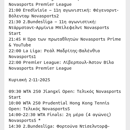
Novasports Premier League
21:00 Eredivisie – 11η αγωνιστική: Φέγενορντ-
Βόλενταμ Novasports2
21:30 2.Bundesliga – 11η αγωνιστική:
Ντάρμσταντ-Αρμίνια Μπίλεφελντ Novasports
Start
21:45 Η Ώρα των πρωταθλητών Novasports Prime
& YouTube
22:00 La Liga: Ρεάλ Μαδρίτης-Βαλένθια
Novasports1
22:00 Premier League: Λίβερπουλ-Άστον Βίλα
Novasports Premier League
Κυριακή 2-11-2025
09:30 WTA 250 Jiangxi Open: Tελικός Novasports
Start
10:00 WTA 250 Prudential Hong Kong Tennis
Open: Tελικός Novasports5
14:00-22:30 WTA Finals: 2η μέρα (4 αγώνες)
Novasports5 *
14:30 2.Bundesliga: Φορτούνα Ντίσελντορφ-