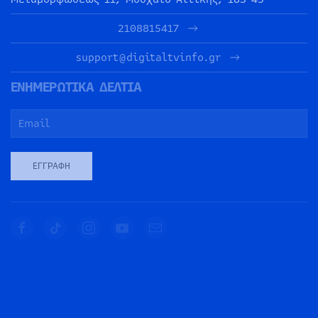
2108815417
support@digitaltvinfo.gr
ΕΝΗΜΕΡΩΤΙΚΑ ΔΕΛΤΙΑ
ΕΓΓΡΑΦΉ