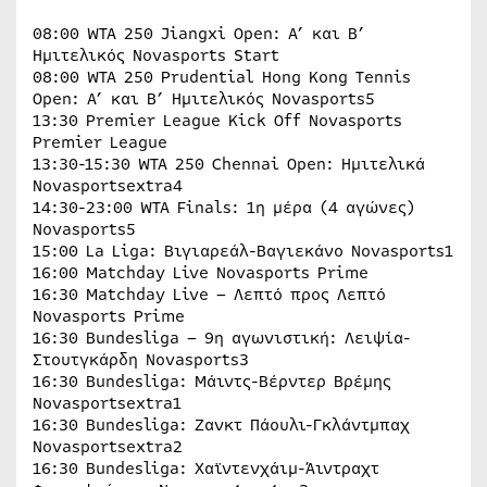
08:00 WTA 250 Jiangxi Open: Α’ και Β’
Ημιτελικός Novasports Start
08:00 WTA 250 Prudential Hong Kong Tennis
Open: Α’ και Β’ Ημιτελικός Novasports5
13:30 Premier League Kick Off Novasports
Premier League
13:30-15:30 WTA 250 Chennai Open: Ημιτελικά
Novasportsextra4
14:30-23:00 WTA Finals: 1η μέρα (4 αγώνες)
Novasports5
15:00 La Liga: Βιγιαρεάλ-Βαγιεκάνο Novasports1
16:00 Matchday Live Novasports Prime
16:30 Matchday Live – Λεπτό προς Λεπτό
Novasports Prime
16:30 Bundesliga – 9η αγωνιστική: Λειψία-
Στουτγκάρδη Novasports3
16:30 Bundesliga: Μάιντς-Βέρντερ Βρέμης
Novasportsextra1
16:30 Bundesliga: Ζανκτ Πάουλι-Γκλάντμπαχ
Novasportsextra2
16:30 Bundesliga: Χαϊντενχάιμ-Άιντραχτ