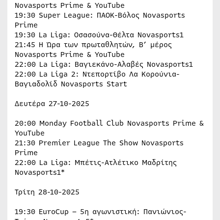
Novasports Prime & YouTube
19:30 Super League: ΠΑΟΚ-Βόλος Novasports
Prime
19:30 La Liga: Οσασούνα-Θέλτα Novasports1
21:45 Η Ώρα των πρωταθλητών, Β’ μέρος
Novasports Prime & YouTube
22:00 La Liga: Βαγιεκάνο-Αλαβές Novasports1
22:00 La Liga 2: Ντεπορτίβο Λα Κορούνια-
Βαγιαδολίδ Novasports Start
Δευτέρα 27-10-2025
20:00 Monday Football Club Novasports Prime &
YouTube
21:30 Premier League The Show Novasports
Prime
22:00 La Liga: Μπέτις-Ατλέτικο Μαδρίτης
Novasports1*
Τρίτη 28-10-2025
19:30 EuroCup – 5η αγωνιστική: Πανιώνιος-