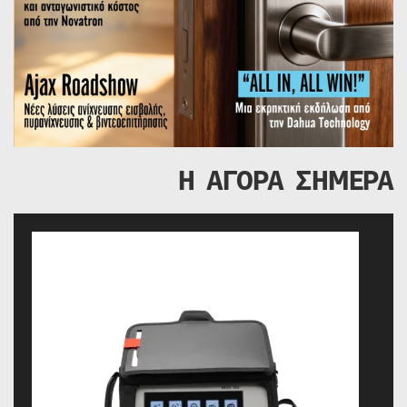
Η ΑΓΟΡΑ ΣΗΜΕΡΑ