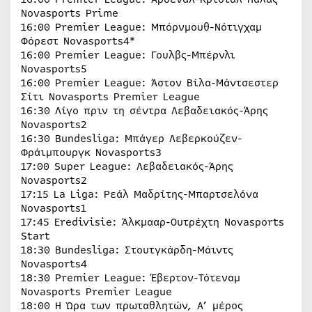
Novasports Prime
16:00 Premier League: Μπόρνμουθ-Νότιγχαμ
Φόρεστ Novasports4*
16:00 Premier League: Γουλβς-Μπέρνλι
Novasports5
16:00 Premier League: Άστον Βίλα-Μάντσεστερ
Σίτι Novasports Premier League
16:30 Λίγο πριν τη σέντρα Λεβαδειακός-Άρης
Novasports2
16:30 Bundesliga: Μπάγερ Λεβερκούζεν-
Φράιμπουργκ Novasports3
17:00 Super League: Λεβαδειακός-Άρης
Novasports2
17:15 La Liga: Ρεάλ Μαδρίτης-Μπαρτσελόνα
Novasports1
17:45 Eredivisie: Άλκμααρ-Ουτρέχτη Novasports
Start
18:30 Bundesliga: Στουτγκάρδη-Μάιντς
Novasports4
18:30 Premier League: Έβερτον-Τότεναμ
Novasports Premier League
18:00 Η Ώρα των πρωταθλητών, Α’ μέρος