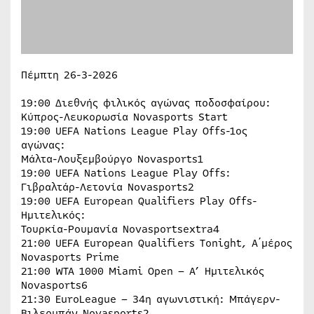
Πέμπτη 26-3-2026
19:00 Διεθνής φιλικός αγώνας ποδοσφαίρου:
Κύπρος-Λευκορωσία Novasports Start
19:00 UEFA Nations League Play Offs-1ος
αγώνας:
Μάλτα-Λουξεμβούργο Novasports1
19:00 UEFA Nations League Play Offs:
Γιβραλτάρ-Λετονία Novasports2
19:00 UEFA European Qualifiers Play Offs-
Ημιτελικός:
Τουρκία-Ρουμανία Novasportsextra4
21:00 UEFA European Qualifiers Tonight, Α΄μέρος
Novasports Prime
21:00 WTA 1000 Miami Open – Α’ Ημιτελικός
Novasports6
21:30 EuroLeague – 34η αγωνιστική: Μπάγερν-
Βιλερμπάν Novasports2