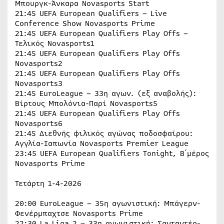
Μπουργκ-Άνκαρα Novasports Start
21:45 UEFA European Qualifiers – Live
Conference Show Novasports Prime
21:45 UEFA European Qualifiers Play Offs –
Τελικός Novasports1
21:45 UEFA European Qualifiers Play Offs
Novasports2
21:45 UEFA European Qualifiers Play Offs
Novasports3
21:45 EuroLeague – 33η αγων. (εξ αναβολής):
Βίρτους Μπολόνια-Παρί Novasports5
21:45 UEFA European Qualifiers Play Offs
Novasports6
21:45 Διεθνής φιλικός αγώνας ποδοσφαίρου:
Αγγλία-Ιαπωνία Novasports Premier League
23:45 UEFA European Qualifiers Tonight, Β΄μέρος
Novasports Prime
Τετάρτη 1-4-2026
20:00 EuroLeague – 35η αγωνιστική: Μπάγερν-
Φενέρμπαχτσε Novasports Prime
22:30 La Liga 2 – 33η αγωνιστική: Σανταντέρ-