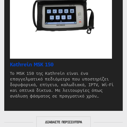
Kathrein MSK 150
Το MSK 150 της Kathrein είναι ένα
επαγγελματικό πεδιόμετρο που υποστηρίζει
δορυφορικά, επίγεια, καλωδιακά, IPTV, Wi-Fi
και οπτικά δίκτυα. Με λειτουργίες όπως
ανάλυση φάσματος σε πραγματικό χρόν…
ΔΙΑΒΑΣΤΕ ΠΕΡΙΣΣΟΤΕΡΑ