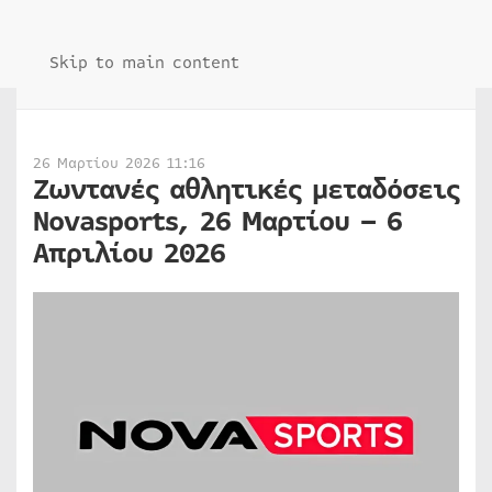
Skip to main content
26 Μαρτίου 2026 11:16
Ζωντανές αθλητικές μεταδόσεις
Novasports, 26 Μαρτίου – 6
Απριλίου 2026