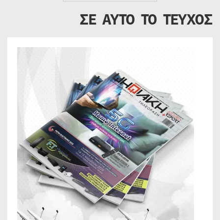
ΣΕ ΑΥΤΟ ΤΟ ΤΕΥΧΟΣ