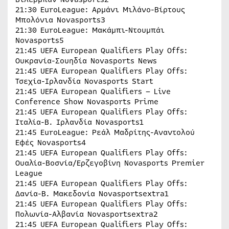
21:30 EuroLeague: Αρμάνι Μιλάνο-Βίρτους
Μπολόνια Novasports3
21:30 EuroLeague: Μακάμπι-Ντουμπάι
Novasports5
21:45 UEFA European Qualifiers Play Offs:
Ουκρανία-Σουηδία Novasports News
21:45 UEFA European Qualifiers Play Offs:
Τσεχία-Ιρλανδία Novasports Start
21:45 UEFA European Qualifiers – Live
Conference Show Novasports Prime
21:45 UEFA European Qualifiers Play Offs:
Ιταλία-Β. Ιρλανδία Novasports1
21:45 EuroLeague: Ρεάλ Μαδρίτης-Αναντολού
Εφές Novasports4
21:45 UEFA European Qualifiers Play Offs:
Ουαλία-Βοσνία/Ερζεγοβίνη Novasports Premier
League
21:45 UEFA European Qualifiers Play Offs:
Δανία-Β. Μακεδονία Novasportsextra1
21:45 UEFA European Qualifiers Play Offs:
Πολωνία-Αλβανία Novasportsextra2
21:45 UEFA European Qualifiers Play Offs: