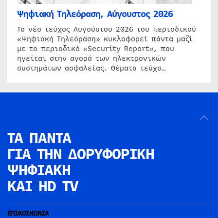
Ψηφιακή Τηλεόραση, Αύγουστος 2026
Το νέο τεύχος Αυγούστου 2026 του περιοδικού
«Ψηφιακή Τηλεόραση» κυκλοφορεί πάντα μαζί
με το περιοδικό «Security Report», που
ηγείται στην αγορά των ηλεκτρονικών
συστημάτων ασφαλείας. Θέματα τεύχο…
ΤΑ ΠΑΝΤΑ
ΓΙΑ ΤΗΝ
ΔΟΡΥΦΟΡΙΚΗ
ΨΗΦΙΑΚΗ
ΚΑΙ HD TV
ΕΠΙΚΟΙΝΩΝΙΑ