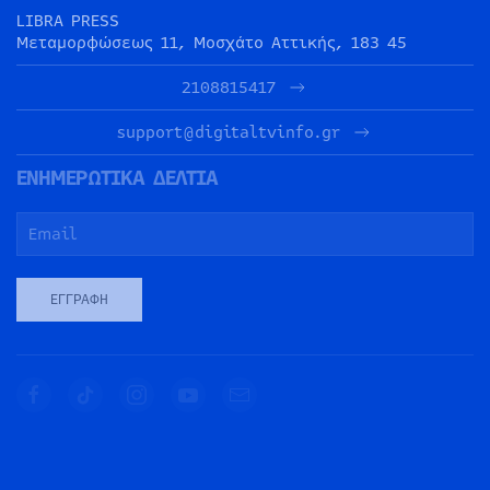
LIBRA PRESS
Μεταμορφώσεως 11, Μοσχάτο Αττικής, 183 45
2108815417
support@digitaltvinfo.gr
ΕΝΗΜΕΡΩΤΙΚΑ ΔΕΛΤΙΑ
ΕΓΓΡΑΦΉ