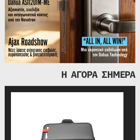
Η ΑΓΟΡΑ ΣΗΜΕΡΑ