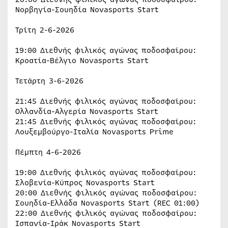
Νορβηγία-Σουηδία Novasports Start
Τρίτη 2-6-2026
19:00 Διεθνής φιλικός αγώνας ποδοσφαίρου:
Κροατία-Βέλγιο Novasports Start
Τετάρτη 3-6-2026
21:45 Διεθνής φιλικός αγώνας ποδοσφαίρου:
Ολλανδία-Αλγερία Novasports Start
21:45 Διεθνής φιλικός αγώνας ποδοσφαίρου:
Λουξεμβούργο-Ιταλία Novasports Prime
Πέμπτη 4-6-2026
19:00 Διεθνής φιλικός αγώνας ποδοσφαίρου:
Σλοβενία-Κύπρος Novasports Start
20:00 Διεθνής φιλικός αγώνας ποδοσφαίρου:
Σουηδία-Ελλάδα Novasports Start (REC 01:00)
22:00 Διεθνής φιλικός αγώνας ποδοσφαίρου:
Ισπανία-Ιράκ Novasports Start