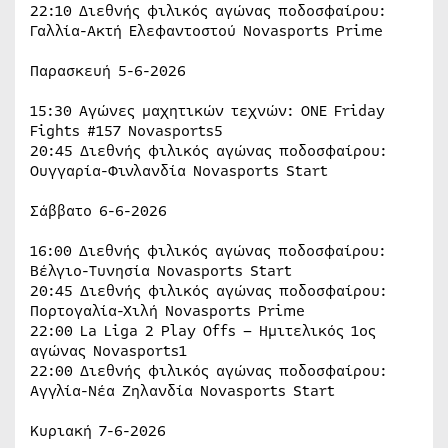
22:10 Διεθνής φιλικός αγώνας ποδοσφαίρου:
Γαλλία-Ακτή Ελεφαντοστού Novasports Prime
Παρασκευή 5-6-2026
15:30 Αγώνες μαχητικών τεχνών: ONE Friday
Fights #157 Novasports5
20:45 Διεθνής φιλικός αγώνας ποδοσφαίρου:
Ουγγαρία-Φινλανδία Novasports Start
Σάββατο 6-6-2026
16:00 Διεθνής φιλικός αγώνας ποδοσφαίρου:
Βέλγιο-Τυνησία Novasports Start
20:45 Διεθνής φιλικός αγώνας ποδοσφαίρου:
Πορτογαλία-Χιλή Novasports Prime
22:00 La Liga 2 Play Offs – Ημιτελικός 1ος
αγώνας Novasports1
22:00 Διεθνής φιλικός αγώνας ποδοσφαίρου:
Αγγλία-Νέα Ζηλανδία Novasports Start
Κυριακή 7-6-2026