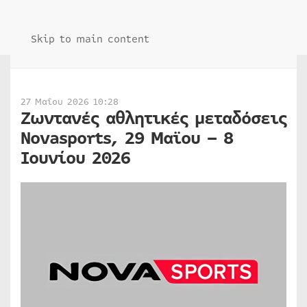
Skip to main content
27 Μαΐου 2026 10:28
Ζωντανές αθλητικές μεταδόσεις
Novasports, 29 Μαϊου – 8
Ιουνίου 2026