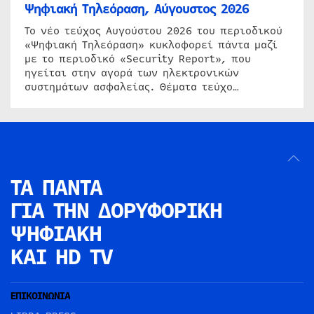
Ψηφιακή Τηλεόραση, Αύγουστος 2026
Το νέο τεύχος Αυγούστου 2026 του περιοδικού
«Ψηφιακή Τηλεόραση» κυκλοφορεί πάντα μαζί
με το περιοδικό «Security Report», που
ηγείται στην αγορά των ηλεκτρονικών
συστημάτων ασφαλείας. Θέματα τεύχο…
ΤΑ ΠΑΝΤΑ
ΓΙΑ ΤΗΝ
ΔΟΡΥΦΟΡΙΚΗ
ΨΗΦΙΑΚΗ
ΚΑΙ HD TV
ΕΠΙΚΟΙΝΩΝΙΑ