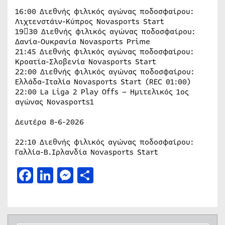
16:00 Διεθνής φιλικός αγώνας ποδοσφαίρου:
Λιχτενστάιν-Κύπρος Novasports Start
1930 Διεθνής φιλικός αγώνας ποδοσφαίρου:
Δανία-Ουκρανία Novasports Prime
21:45 Διεθνής φιλικός αγώνας ποδοσφαίρου:
Κροατία-Σλοβενία Novasports Start
22:00 Διεθνής φιλικός αγώνας ποδοσφαίρου:
Ελλάδα-Ιταλία Novasports Start (REC 01:00)
22:00 La Liga 2 Play Offs – Ημιτελικός 1ος
αγώνας Novasports1
Δευτέρα 8-6-2026
22:10 Διεθνής φιλικός αγώνας ποδοσφαίρου:
Γαλλία-Β.Ιρλανδία Novasports Start
Facebook
LinkedIn
Messenger
Μοιραστείτε