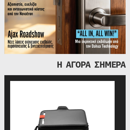
Η ΑΓΟΡΑ ΣΗΜΕΡΑ