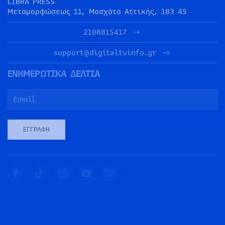
LIBRA PRESS
Μεταμορφώσεως 11, Μοσχάτο Αττικής, 183 45
2108815417
support@digitaltvinfo.gr
ΕΝΗΜΕΡΩΤΙΚΑ ΔΕΛΤΙΑ
ΕΓΓΡΑΦΉ