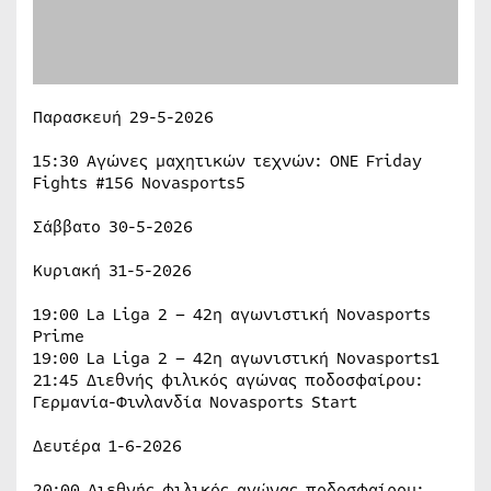
Παρασκευή 29-5-2026
15:30 Αγώνες μαχητικών τεχνών: ONE Friday
Fights #156 Novasports5
Σάββατο 30-5-2026
Κυριακή 31-5-2026
19:00 La Liga 2 – 42η αγωνιστική Novasports
Prime
19:00 La Liga 2 – 42η αγωνιστική Novasports1
21:45 Διεθνής φιλικός αγώνας ποδοσφαίρου:
Γερμανία-Φινλανδία Novasports Start
Δευτέρα 1-6-2026
20:00 Διεθνής φιλικός αγώνας ποδοσφαίρου: