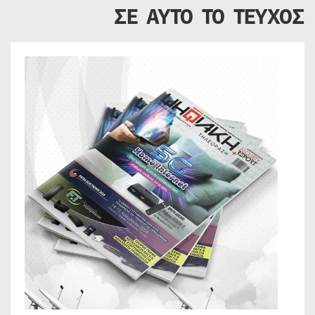
ΣΕ ΑΥΤΟ ΤΟ ΤΕΥΧΟΣ