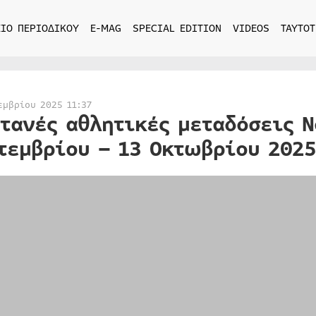
ΙΟ ΠΕΡΙΟΔΙΚΟΥ
E-MAG
SPECIAL EDITION
VIDEOS
ΤΑΥΤΟΤ
εμβρίου 2025 11:37
τανές αθλητικές μεταδόσεις N
τεμβρίου – 13 Οκτωβρίου 2025