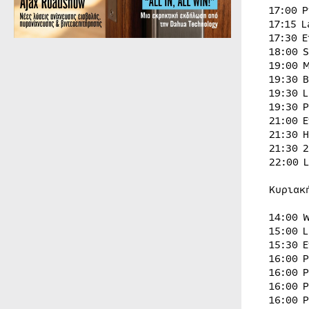
17:00 
17:15 
17:30 
18:00 
19:00 
19:30 
19:30 
19:30 
21:00 
21:30 
21:30 
22:00 
Κυριακ
14:00 
15:00 L
15:30 
16:00 
16:00 
16:00 
16:00 