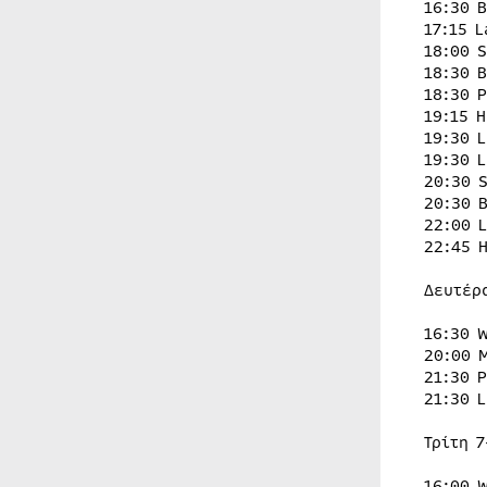
16:30 
17:15 
18:00 
18:30 
18:30 
19:15 
19:30 
19:30 
20:30 
20:30 
22:00 
22:45 
Δευτέρ
16:30 
20:00 
21:30 
21:30 
Τρίτη 7
16:00 