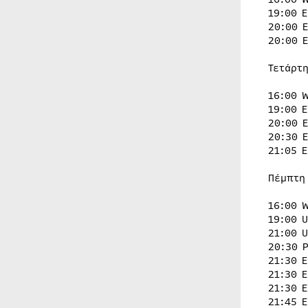
19:00 
20:00 
20:00 
Τετάρτη
16:00 
19:00 
20:00 
20:30 
21:05 
Πέμπτη
16:00 
19:00 
21:00 
20:30 
21:30 
21:30 
21:30 
21:45 