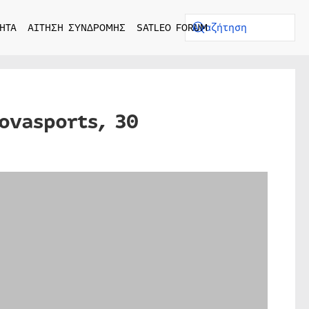
ΗΤΑ
ΑΙΤΗΣΗ ΣΥΝΔΡΟΜΗΣ
SATLEO FORUM
ovasports, 30