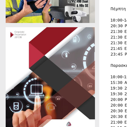
Πέμπτη
10:00-
20:30 
21:30 
21:30 
21:30 
21:45 
23:45 
Παρασκ
10:00-
15:30 
19:30 
19:30 
20:00 
20:00 
20:30 
20:30 
21:00 