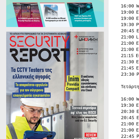
16:00 
19:00 
19:00 
19:30 
20:45 
21:00 
21:00 
21:00 
21:15 
21:30 
21:45 
23:30 
Τετάρτη
16:00 
19:30 
20:30 
20:45 
21:00 
21:00 
22:45 