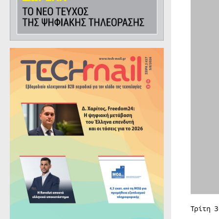
Τρίτη 