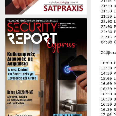
21:15 
21:30 
21:30 
21:30 
22:00 
22:00 
22:30 
23:15 
04:00 
Σάββατ
10:00-1
13:30 
14:30 
15:00 
16:00 
16:30 
16:30 
16:30 
16:30 
16:30 
17:00 