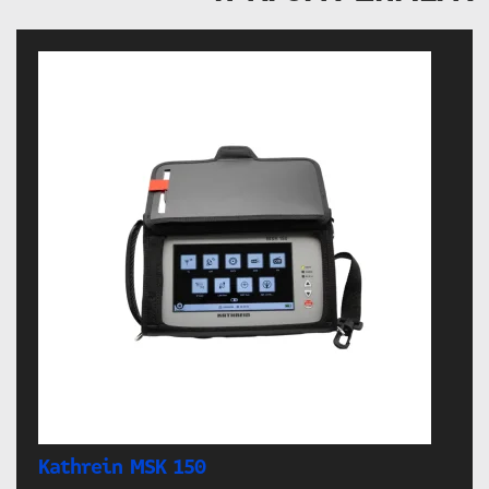
Kathrein MSK 150