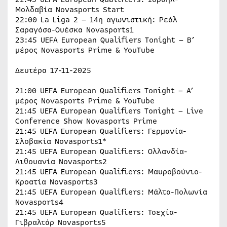
Μολδαβία Novasports Start
22:00 La Liga 2 – 14η αγωνιστική: Ρεάλ
Σαραγόσα-Ουέσκα Novasports1
23:45 UEFA European Qualifiers Tonight – B’
μέρος Novasports Prime & YouTube
Δευτέρα 17-11-2025
21:00 UEFA European Qualifiers Tonight – Α’
μέρος Novasports Prime & YouTube
21:45 UEFA European Qualifiers Tonight – Live
Conference Show Novasports Prime
21:45 UEFA European Qualifiers: Γερμανία-
Σλοβακία Novasports1*
21:45 UEFA European Qualifiers: Ολλανδία-
Λιθουανία Novasports2
21:45 UEFA European Qualifiers: Μαυροβούνιο-
Κροατία Novasports3
21:45 UEFA European Qualifiers: Μάλτα-Πολωνία
Novasports4
21:45 UEFA European Qualifiers: Τσεχία-
Γιβραλτάρ Novasports5