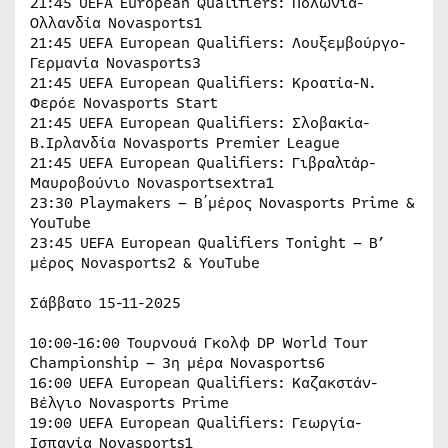
21:45 UEFA European Qualifiers: Πολωνία-
Ολλανδία Novasports1
21:45 UEFA European Qualifiers: Λουξεμβούργο-
Γερμανία Novasports3
21:45 UEFA European Qualifiers: Κροατία-Ν.
Φερόε Novasports Start
21:45 UEFA European Qualifiers: Σλοβακία-
Β.Ιρλανδία Novasports Premier League
21:45 UEFA European Qualifiers: Γιβραλτάρ-
Μαυροβούνιο Novasportsextra1
23:30 Playmakers – B΄μέρος Novasports Prime &
YouTube
23:45 UEFA European Qualifiers Tonight – B’
μέρος Novasports2 & YouTube
Σάββατο 15-11-2025
10:00-16:00 Τουρνουά Γκολφ DP World Tour
Championship – 3η μέρα Novasports6
16:00 UEFA European Qualifiers: Καζακστάν-
Βέλγιο Novasports Prime
19:00 UEFA European Qualifiers: Γεωργία-
Ισπανία Novasports1