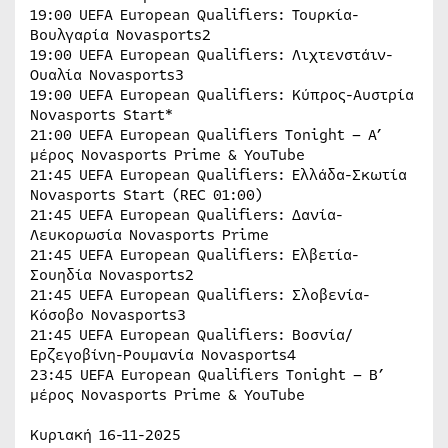
19:00 UEFA European Qualifiers: Τουρκία-
Βουλγαρία Novasports2
19:00 UEFA European Qualifiers: Λιχτενστάιν-
Ουαλία Novasports3
19:00 UEFA European Qualifiers: Κύπρος-Αυστρία
Novasports Start*
21:00 UEFA European Qualifiers Tonight – Α’
μέρος Novasports Prime & YouTube
21:45 UEFA European Qualifiers: Ελλάδα-Σκωτία
Novasports Start (REC 01:00)
21:45 UEFA European Qualifiers: Δανία-
Λευκορωσία Novasports Prime
21:45 UEFA European Qualifiers: Ελβετία-
Σουηδία Novasports2
21:45 UEFA European Qualifiers: Σλοβενία-
Κόσοβο Novasports3
21:45 UEFA European Qualifiers: Βοσνία/
Ερζεγοβίνη-Ρουμανία Novasports4
23:45 UEFA European Qualifiers Tonight – B’
μέρος Novasports Prime & YouTube
Κυριακή 16-11-2025