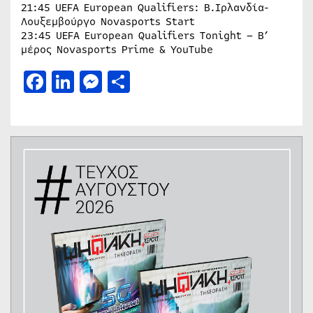
21:45 UEFA European Qualifiers: Β.Ιρλανδία-
Λουξεμβούργο Novasports Start
23:45 UEFA European Qualifiers Tonight – B’
μέρος Novasports Prime & YouTube
Facebook
LinkedIn
Messenger
Μοιραστείτε