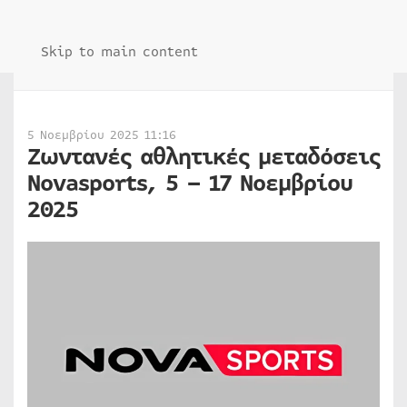
Skip to main content
5 Νοεμβρίου 2025 11:16
Ζωντανές αθλητικές μεταδόσεις
Novasports, 5 – 17 Νοεμβρίου
2025