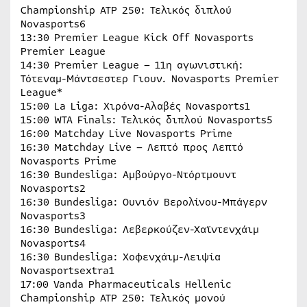
Championship ATP 250: Τελικός διπλού
Novasports6
13:30 Premier League Kick Off Novasports
Premier League
14:30 Premier League – 11η αγωνιστική:
Τότεναμ-Μάντσεστερ Γιουν. Novasports Premier
League*
15:00 La Liga: Χιρόνα-Αλαβές Novasports1
15:00 WTA Finals: Τελικός διπλού Novasports5
16:00 Matchday Live Novasports Prime
16:30 Matchday Live – Λεπτό προς Λεπτό
Novasports Prime
16:30 Bundesliga: Αμβούργο-Ντόρτμουντ
Novasports2
16:30 Bundesliga: Ουνιόν Βερολίνου-Μπάγερν
Novasports3
16:30 Bundesliga: Λεβερκούζεν-Χαϊντενχάιμ
Novasports4
16:30 Bundesliga: Χοφενχάιμ-Λειψία
Novasportsextra1
17:00 Vanda Pharmaceuticals Hellenic
Championship ATP 250: Τελικός μονού