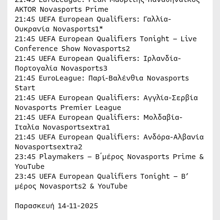
AKTOR Novasports Prime
21:45 UEFA European Qualifiers: Γαλλία-
Ουκρανία Novasports1*
21:45 UEFA European Qualifiers Tonight – Live
Conference Show Novasports2
21:45 UEFA European Qualifiers: Ιρλανδία-
Πορτογαλία Novasports3
21:45 EuroLeague: Παρί-Βαλένθια Novasports
Start
21:45 UEFA European Qualifiers: Αγγλία-Σερβία
Novasports Premier League
21:45 UEFA European Qualifiers: Μολδαβία-
Ιταλία Novasportsextra1
21:45 UEFA European Qualifiers: Ανδόρα-Αλβανία
Novasportsextra2
23:45 Playmakers – B΄μέρος Novasports Prime &
YouTube
23:45 UEFA European Qualifiers Tonight – B’
μέρος Novasports2 & YouTube
Παρασκευή 14-11-2025