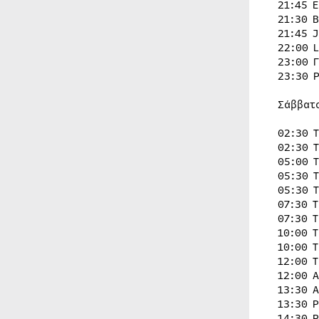
21:45 
21:30 
21:45 
22:00 
23:00 
23:30 
Σάββατ
02:30 
02:30 
05:00 
05:30 
05:30 
07:30 
07:30 
10:00 
10:00 
12:00 
12:00 
13:30 
13:30 
14:30 