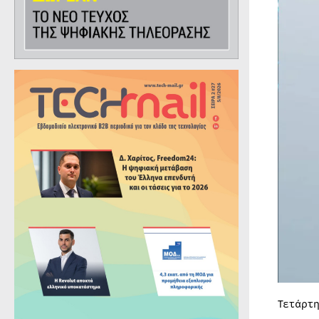
Τετάρτη