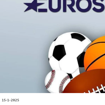
 15-1-2025