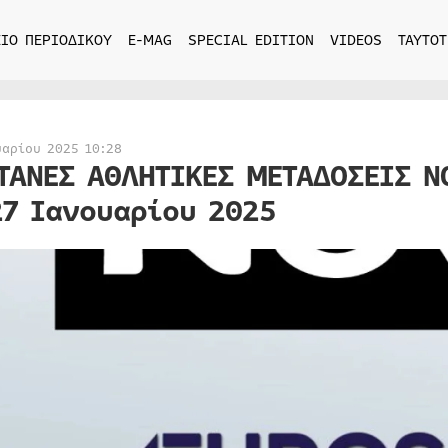
ΙΟ ΠΕΡΙΟΔΙΚΟΥ
E-MAG
SPECIAL EDITION
VIDEOS
ΤΑΥΤΟΤ
υαρίου 2025 10:28
ΤΑΝΕΣ ΑΘΛΗΤΙΚΕΣ ΜΕΤΑΔΟΣΕΙΣ N
27 Ιανουαρίου 2025