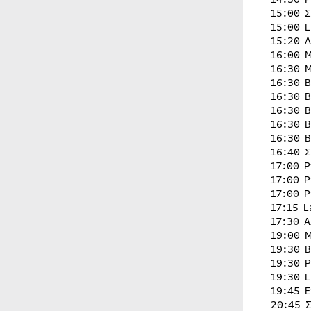
15:00 
15:00 
15:20 
16:00 
16:30 
16:30 
16:30 
16:30 
16:30 
16:30 
16:40 
17:00 
17:00 
17:00 
17:15 
17:30 
19:00 
19:30 
19:30 
19:30 
19:45 
20:45 