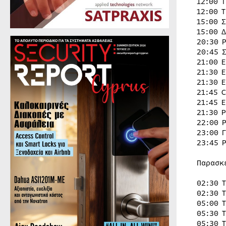
12:00 
12:00 
15:00 
15:00 
20:30 
20:45 
21:00 
21:30 
21:30 
21:45 
21:45 
21:30 
22:00 
23:00 
23:45 
Παρασκ
02:30 
02:30 
05:00 
05:30 
05:30 