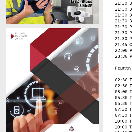
21:30 
21:30 
21:30 
21:30 
21:30 
21:30 
21:30 
21:45 
22:00 
23:30 
Πέμπτη
02:30 
02:30 
05:00 
05:30 
05:30 
07:30 
07:30 
10:00 
10:00 