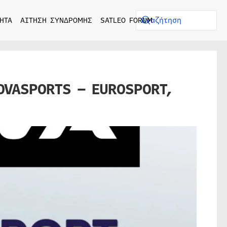
ΗΤΑ
ΑΙΤΗΣΗ ΣΥΝΔΡΟΜΗΣ
SATLEO FORUM
OVASPORTS – EUROSPORT,