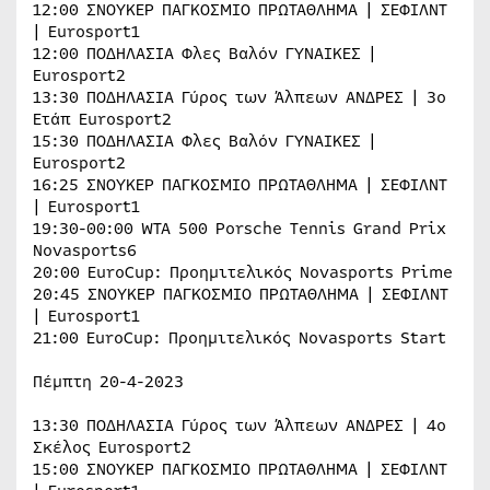
12:00 ΣΝΟΥΚΕΡ ΠΑΓΚOΣΜΙΟ ΠΡΩΤΑΘΛΗΜΑ | ΣΕΦΙΛΝΤ
| Eurosport1
12:00 ΠΟΔΗΛΑΣΙΑ Φλες Βαλόν ΓΥΝΑΙΚΕΣ |
Eurosport2
13:30 ΠΟΔΗΛΑΣΙΑ Γύρος των Άλπεων ΑΝΔΡΕΣ | 3ο
Ετάπ Eurosport2
15:30 ΠΟΔΗΛΑΣΙΑ Φλες Βαλόν ΓΥΝΑΙΚΕΣ |
Eurosport2
16:25 ΣΝΟΥΚΕΡ ΠΑΓΚOΣΜΙΟ ΠΡΩΤΑΘΛΗΜΑ | ΣΕΦΙΛΝΤ
| Eurosport1
19:30-00:00 WTA 500 Porsche Tennis Grand Prix
Novasports6
20:00 EuroCup: Προημιτελικός Novasports Prime
20:45 ΣΝΟΥΚΕΡ ΠΑΓΚOΣΜΙΟ ΠΡΩΤΑΘΛΗΜΑ | ΣΕΦΙΛΝΤ
| Eurosport1
21:00 EuroCup: Προημιτελικός Novasports Start
Πέμπτη 20-4-2023
13:30 ΠΟΔΗΛΑΣΙΑ Γύρος των Άλπεων ΑΝΔΡΕΣ | 4ο
Σκέλος Eurosport2
15:00 ΣΝΟΥΚΕΡ ΠΑΓΚOΣΜΙΟ ΠΡΩΤΑΘΛΗΜΑ | ΣΕΦΙΛΝΤ