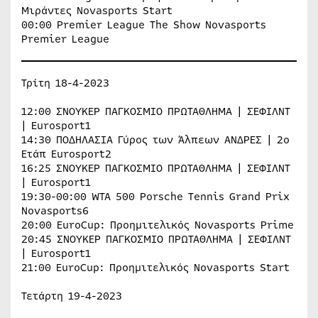
Μιράντες Novasports Start
00:00 Premier League The Show Novasports
Premier League
Τρίτη 18-4-2023
12:00 ΣΝΟΥΚΕΡ ΠΑΓΚOΣΜΙΟ ΠΡΩΤΑΘΛΗΜΑ | ΣΕΦΙΛΝΤ
| Eurosport1
14:30 ΠΟΔΗΛΑΣΙΑ Γύρος των Άλπεων ΑΝΔΡΕΣ | 2ο
Ετάπ Eurosport2
16:25 ΣΝΟΥΚΕΡ ΠΑΓΚOΣΜΙΟ ΠΡΩΤΑΘΛΗΜΑ | ΣΕΦΙΛΝΤ
| Eurosport1
19:30-00:00 WTA 500 Porsche Tennis Grand Prix
Novasports6
20:00 EuroCup: Προημιτελικός Novasports Prime
20:45 ΣΝΟΥΚΕΡ ΠΑΓΚOΣΜΙΟ ΠΡΩΤΑΘΛΗΜΑ | ΣΕΦΙΛΝΤ
| Eurosport1
21:00 EuroCup: Προημιτελικός Novasports Start
Τετάρτη 19-4-2023