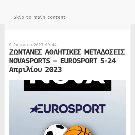
Skip to main content
5 Απριλίου 2023 09:44
ΖΩΝΤΑΝΕΣ ΑΘΛΗΤΙΚΕΣ ΜΕΤΑΔΟΣΕΙΣ
NOVASPORTS – EUROSPORT 5-24
Απριλίου 2023