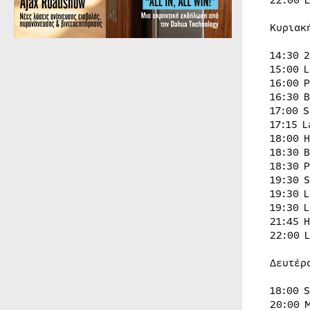
22:00 
Κυριακ
14:30 
15:00 
16:00 
16:30 
17:00 
17:15 
18:00 
18:30 
18:30 
19:30 
19:30 
19:30 
21:45 
22:00 
Δευτέρ
18:00 
20:00 