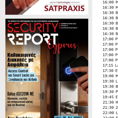
16:00 
16:30 
16:30 
16:30 
16:30 
16:30 
16:30 
17:00 
17:00 
17:00 
17:00 
17:00 
17:15 
17:30 
19:00 
19:30 
19:30 
19:30 
19:45 
21:30 
21:30 
22:00 