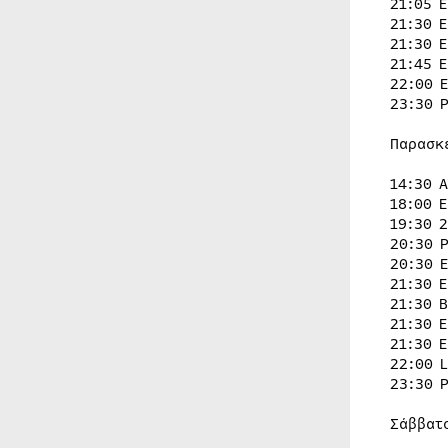
21:05 
21:30 
21:30 
21:45 
22:00 
23:30 
Παρασκ
14:30 
18:00 
19:30 
20:30 
20:30 
21:30 
21:30 
21:30 
21:30 
22:00 
23:30 
Σάββατ