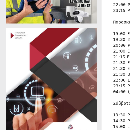
22:00 
23:15 
Παρασκ
19:00 
19:30 
20:00 
21:00 
21:15 
21:30 
21:30 
21:30 
22:00 
23:15 
04:00 
Σάββατ
13:30 
14:30 
15:00 