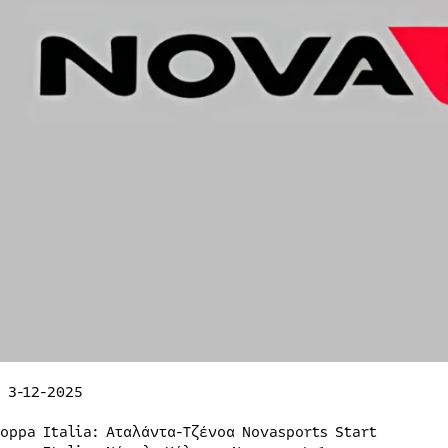
 3-12-2025
Coppa Italia: Αταλάντα-Τζένοα Novasports Start