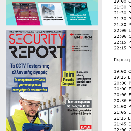
19:00 
21:30 
21:30 
21:30 
21:30 
22:00 
22:00 
22:15 
22:15 
Πέμπτη
19:00 
19:15 
20:00 
20:00 
20:00 
20:30 
21:00 
21:05 
21:15 
21:45 
22:00 