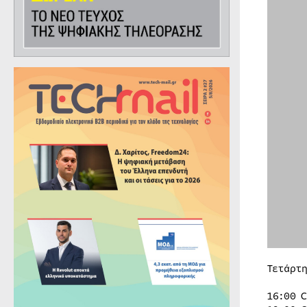
Τετάρτη
16:00 