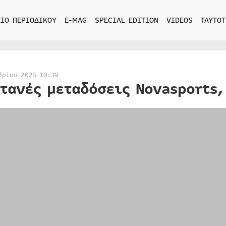
ΙΟ ΠΕΡΙΟΔΙΚΟΥ
E-MAG
SPECIAL EDITION
VIDEOS
ΤΑΥΤΟΤ
βρίου 2025 10:39
τανές μεταδόσεις Novasports,