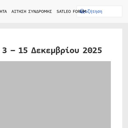
ΗΤΑ
ΑΙΤΗΣΗ ΣΥΝΔΡΟΜΗΣ
SATLEO FORUM
 3 – 15 Δεκεμβρίου 2025