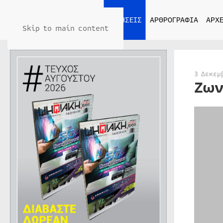
ΑΡΧΙΚΗ
ΕΙΔΗΣΕΙΣ
ΑΡΘΡΟΓΡΑΦΙΑ
ΑΡΧΕ
Skip to main content
3 Δεκεμ
Ζων