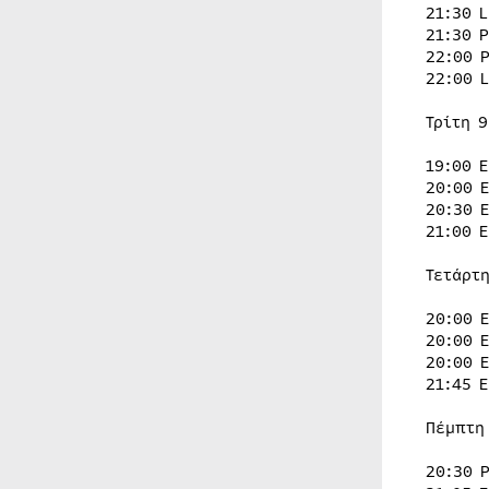
21:30 
21:30 
22:00 
22:00 
Τρίτη 9
19:00 
20:00 
20:30 
21:00 
Τετάρτη
20:00 
20:00 
20:00 
21:45 
Πέμπτη
20:30 